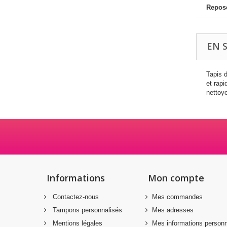
Repos
EN 
Tapis 
et rapi
nettoy
Informations
Mon compte
Contactez-nous
Mes commandes
Tampons personnalisés
Mes adresses
Mentions légales
Mes informations personn