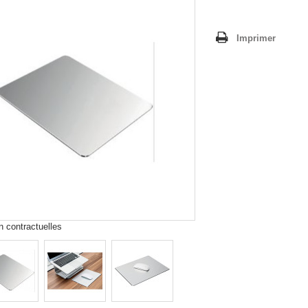
Imprimer
 contractuelles