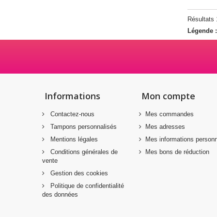
Résultats 1
Légende 
Informations
Mon compte
Contactez-nous
Mes commandes
Tampons personnalisés
Mes adresses
Mentions légales
Mes informations personn
Conditions générales de
Mes bons de réduction
vente
Gestion des cookies
Politique de confidentialité
des données