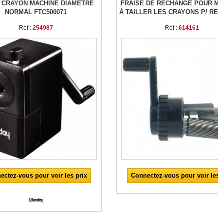
E CRAYON MACHINE DIAMETRE
FRAISE DE RECHANGE POUR 
NORMAL FTC500071
À TAILLER LES CRAYONS P/ RE
Réf :
254987
Réf :
614161
ectez-vous pour voir les prix
Connectez-vous pour voir les