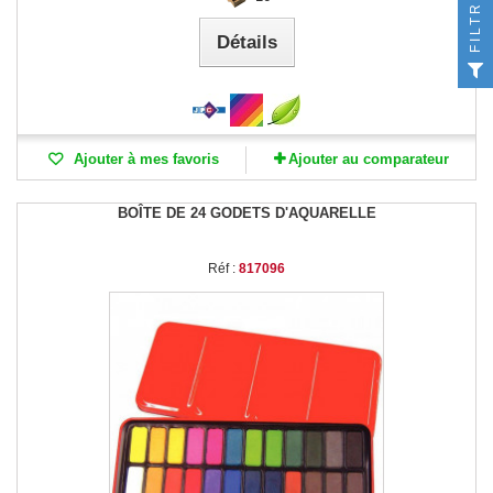
FILTRER
Détails
Ajouter à mes favoris
Ajouter au comparateur
BOÎTE DE 24 GODETS D'AQUARELLE
Réf :
817096