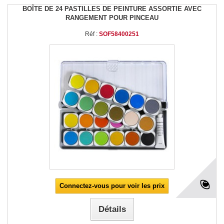
BOÎTE DE 24 PASTILLES DE PEINTURE ASSORTIE AVEC
RANGEMENT POUR PINCEAU
Réf :
SOF58400251
Connectez-vous pour voir les prix
Détails