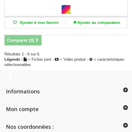
Ajouter à mes favoris
Ajouter au comparateur
Comparer (
0
)
Résultats 1 - 6 sur 6.
Légende :
= Fichier joint -
= Vidéo produit -
= caractéristiques
sélectionnables
Informations
Mon compte
Nos coordonnées :