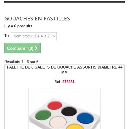
GOUACHES EN PASTILLES
Il y a 6 produits.
Tri
Comparer (
0
)
Résultats 1 - 6 sur 6.
PALETTE DE 6 GALETS DE GOUACHE ASSORTIS DIAMÈTRE 44
MM
Réf :
278281