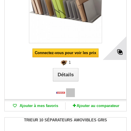
Connectez-vous pour voir les prix
1
Détails
Ajouter à mes favoris
Ajouter au comparateur
TRIEUR 10 SÉPARATEURS AMOVIBLES GRIS