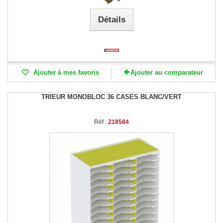
Détails
Ajouter à mes favoris
Ajouter au comparateur
TRIEUR MONOBLOC 36 CASES BLANC/VERT
Réf :
218584