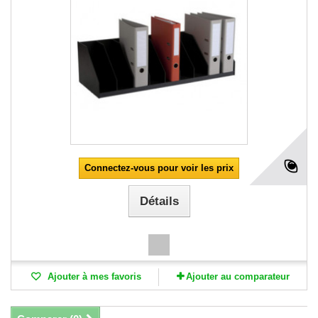
Connectez-vous pour voir les prix
Détails
Ajouter à mes favoris
Ajouter au comparateur