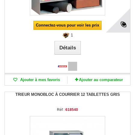
Connectez-vous pour voir les prix
1
Détails
Ajouter à mes favoris
Ajouter au comparateur
TRIEUR MONOBLOC À COURRIER 12 TABLETTES GRIS
Réf :
618540