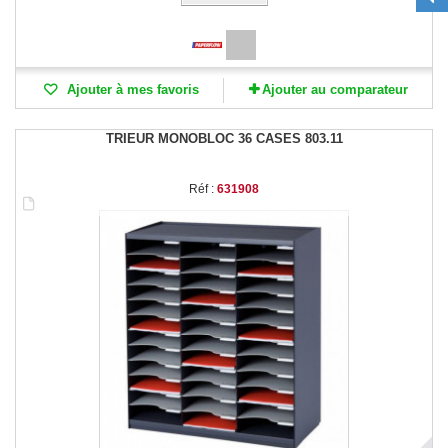
Ajouter à mes favoris
Ajouter au comparateur
TRIEUR MONOBLOC 36 CASES 803.11
Réf :
631908