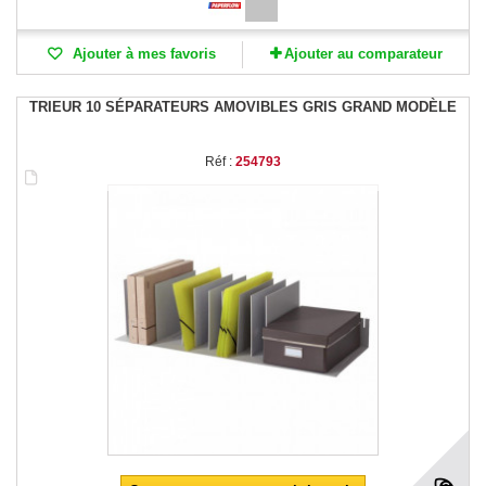
Ajouter à mes favoris
Ajouter au comparateur
TRIEUR 10 SÉPARATEURS AMOVIBLES GRIS GRAND MODÈLE
Réf :
254793