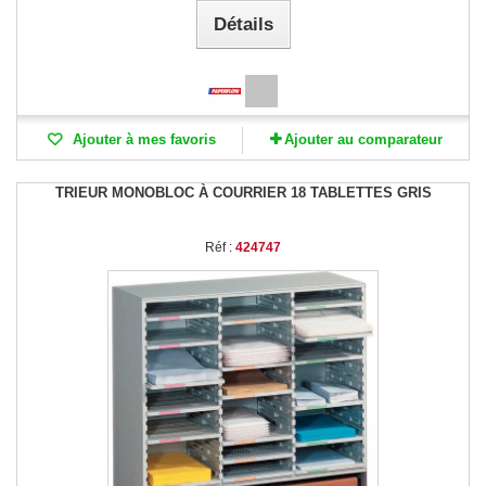
Détails
Ajouter à mes favoris
Ajouter au comparateur
TRIEUR MONOBLOC À COURRIER 18 TABLETTES GRIS
Réf :
424747