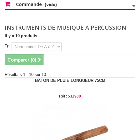
Commande
(vide)
INSTRUMENTS DE MUSIQUE A PERCUSSION
Il y a 10 produits.
Tri
Comparer (
0
)
Résultats 1 - 10 sur 10.
BÂTON DE PLUIE LONGUEUR 75CM
Réf :
532900