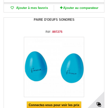
Ajouter à mes favoris
Ajouter au comparateur
PAIRE D'OEUFS SONORES
Réf :
897275
Connectez-vous pour voir les prix