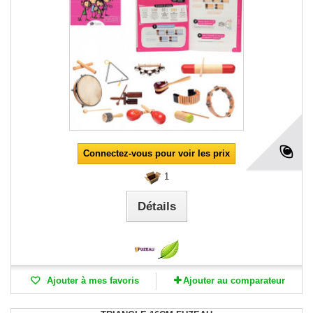
Connectez-vous pour voir les prix
1
Détails
Ajouter à mes favoris
Ajouter au comparateur