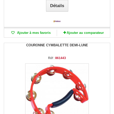
Détails
Ajouter à mes favoris
Ajouter au comparateur
COURONNE CYMBALETTE DEMI-LUNE
Réf :
861443