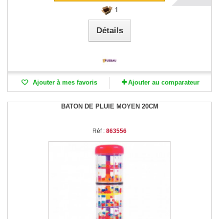
1
Détails
Ajouter à mes favoris
Ajouter au comparateur
BATON DE PLUIE MOYEN 20CM
Réf :
863556