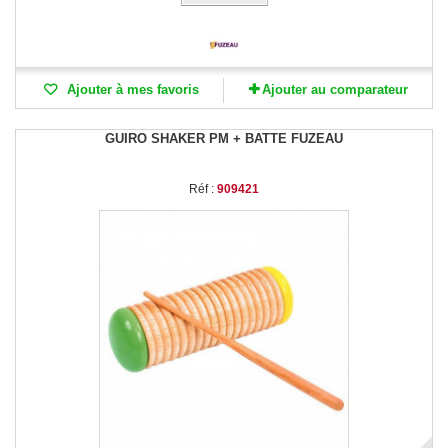
Ajouter à mes favoris
Ajouter au comparateur
GUIRO SHAKER PM + BATTE FUZEAU
Réf :
909421