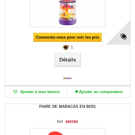
Connectez-vous pour voir les prix
1
Détails
Ajouter à mes favoris
Ajouter au comparateur
PAIRE DE MARACAS EN BOIS
Réf :
460266