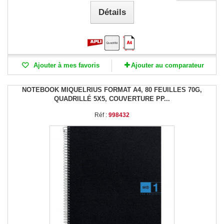
Détails
Ajouter à mes favoris
Ajouter au comparateur
NOTEBOOK MIQUELRIUS FORMAT A4, 80 FEUILLES 70G,
QUADRILLÉ 5X5, COUVERTURE PP...
Réf :
998432