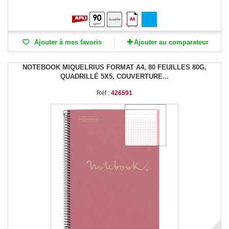
Ajouter à mes favoris
Ajouter au comparateur
NOTEBOOK MIQUELRIUS FORMAT A4, 80 FEUILLES 80G,
QUADRILLÉ 5X5, COUVERTURE...
Réf :
426591