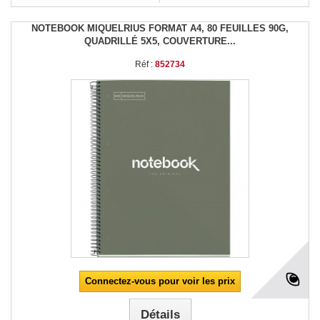
NOTEBOOK MIQUELRIUS FORMAT A4, 80 FEUILLES 90G,
QUADRILLÉ 5X5, COUVERTURE...
Réf :
852734
Connectez-vous pour voir les prix
Détails