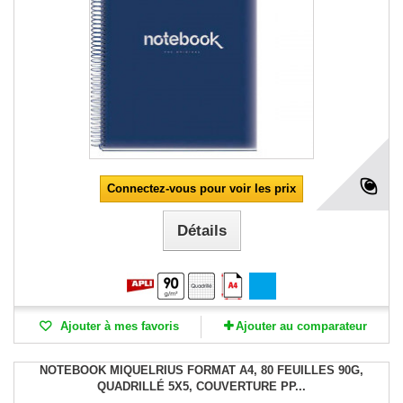
Connectez-vous pour voir les prix
Détails
Ajouter à mes favoris
Ajouter au comparateur
NOTEBOOK MIQUELRIUS FORMAT A4, 80 FEUILLES 90G,
QUADRILLÉ 5X5, COUVERTURE PP...