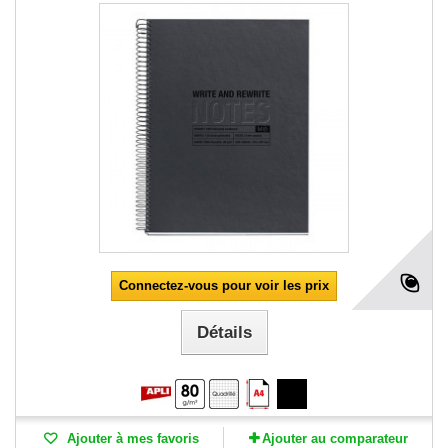
Connectez-vous pour voir les prix
Détails
Ajouter à mes favoris
Ajouter au comparateur