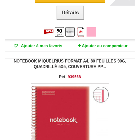
Détails
Ajouter à mes favoris
Ajouter au comparateur
NOTEBOOK MIQUELRIUS FORMAT A4, 80 FEUILLES 90G,
QUADRILLÉ 5X5, COUVERTURE PP...
Réf :
939568