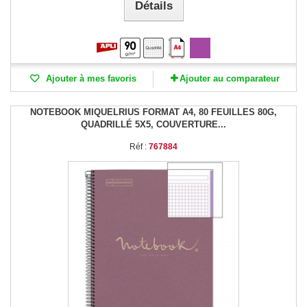
Détails
Ajouter à mes favoris
Ajouter au comparateur
NOTEBOOK MIQUELRIUS FORMAT A4, 80 FEUILLES 80G,
QUADRILLÉ 5X5, COUVERTURE...
Réf :
767884