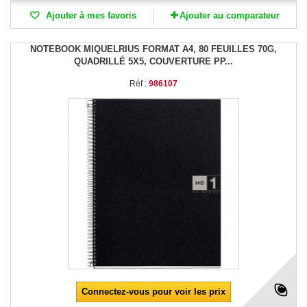
Ajouter à mes favoris
Ajouter au comparateur
NOTEBOOK MIQUELRIUS FORMAT A4, 80 FEUILLES 70G,
QUADRILLÉ 5X5, COUVERTURE PP...
Réf :
986107
Connectez-vous pour voir les prix