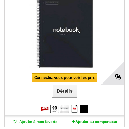
Connectez-vous pour voir les prix
Détails
Ajouter à mes favoris
Ajouter au comparateur