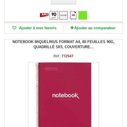
Ajouter à mes favoris
Ajouter au comparateur
NOTEBOOK MIQUELRIUS FORMAT A4, 80 FEUILLES 90G,
QUADRILLÉ 5X5, COUVERTURE...
Réf :
772547