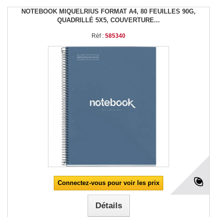
NOTEBOOK MIQUELRIUS FORMAT A4, 80 FEUILLES 90G,
QUADRILLÉ 5X5, COUVERTURE...
Réf :
585340
Connectez-vous pour voir les prix
Détails