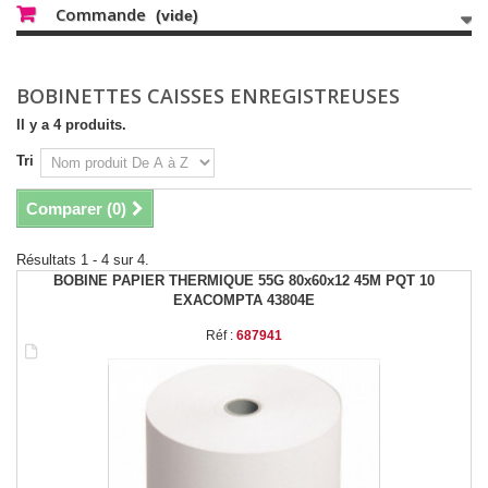
Commande
(vide)
BOBINETTES CAISSES ENREGISTREUSES
Il y a 4 produits.
Tri
Comparer (
0
)
Résultats 1 - 4 sur 4.
BOBINE PAPIER THERMIQUE 55G 80x60x12 45M PQT 10
EXACOMPTA 43804E
Réf :
687941