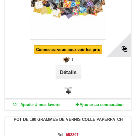
Connectez-vous pour voir les prix
1
Détails
Ajouter à mes favoris
Ajouter au comparateur
POT DE 180 GRAMMES DE VERNIS COLLE PAPERPATCH
Réf :
652207