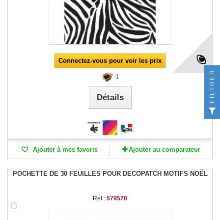
Connectez-vous pour voir les prix
FILTRER
1
Détails
Ajouter à mes favoris
Ajouter au comparateur
POCHETTE DE 30 FEUILLES POUR DECOPATCH MOTIFS NOËL
Réf :
579570