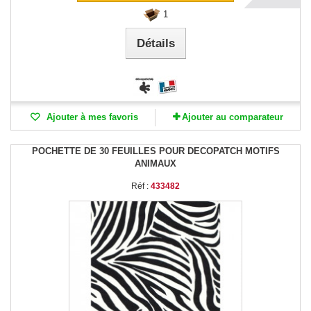
1
Détails
Ajouter à mes favoris
Ajouter au comparateur
POCHETTE DE 30 FEUILLES POUR DECOPATCH MOTIFS
ANIMAUX
Réf :
433482