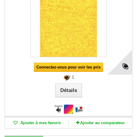
Connectez-vous pour voir les prix
1
Détails
Ajouter à mes favoris
Ajouter au comparateur