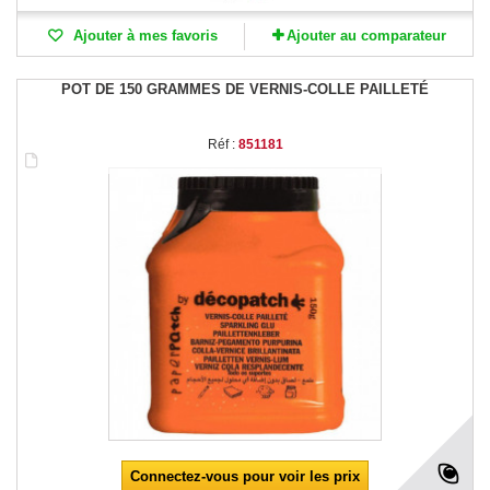
Ajouter à mes favoris
Ajouter au comparateur
POT DE 150 GRAMMES DE VERNIS-COLLE PAILLETÉ
Réf :
851181
Connectez-vous pour voir les prix