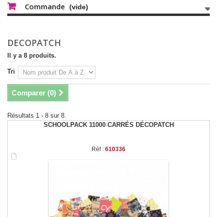
Commande
(vide)
DECOPATCH
Il y a 8 produits.
Tri
Comparer (
0
)
Résultats 1 - 8 sur 8.
SCHOOLPACK 11000 CARRÉS DÉCOPATCH
Réf :
610336