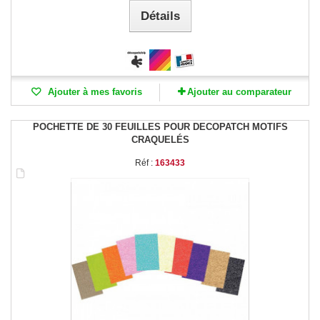
Détails
Ajouter à mes favoris
Ajouter au comparateur
POCHETTE DE 30 FEUILLES POUR DECOPATCH MOTIFS
CRAQUELÉS
Réf :
163433