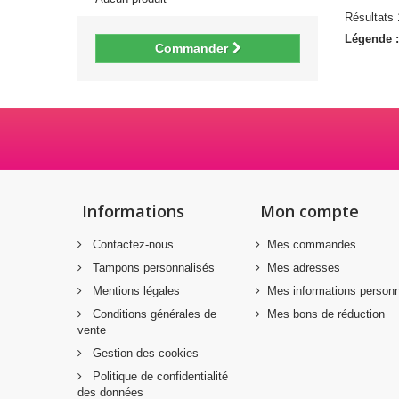
Résultats 1
Légende 
Commander
Informations
Mon compte
Contactez-nous
Mes commandes
Tampons personnalisés
Mes adresses
Mentions légales
Mes informations personn
Conditions générales de
Mes bons de réduction
vente
Gestion des cookies
Politique de confidentialité
des données