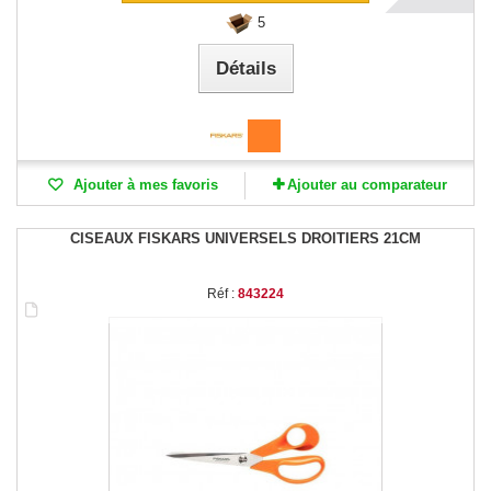
5
Détails
Ajouter à mes favoris
Ajouter au comparateur
CISEAUX FISKARS UNIVERSELS DROITIERS 21CM
Réf :
843224