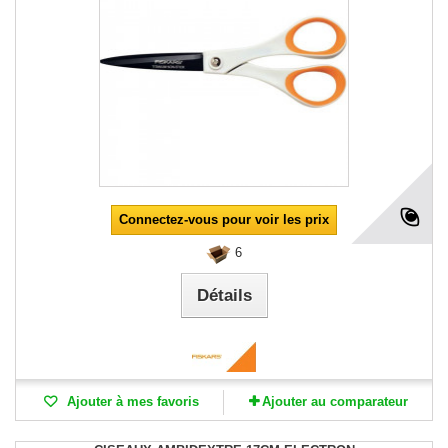
Connectez-vous pour voir les prix
6
Détails
Ajouter à mes favoris
Ajouter au comparateur