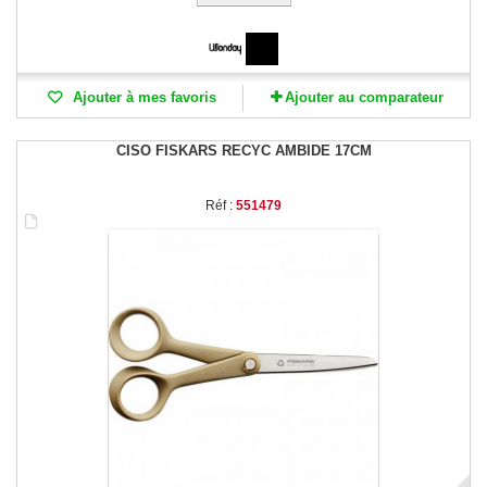
Ajouter à mes favoris
Ajouter au comparateur
CISO FISKARS RECYC AMBIDE 17CM
Réf :
551479