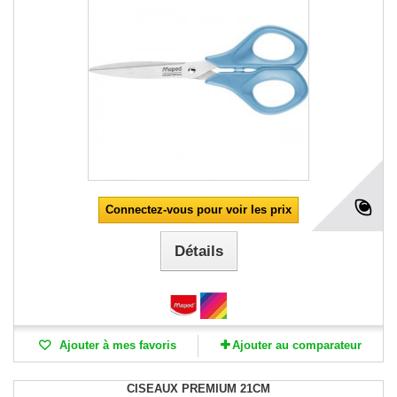
Connectez-vous pour voir les prix
Détails
Ajouter à mes favoris
Ajouter au comparateur
CISEAUX PREMIUM 21CM