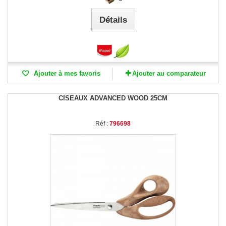
Détails
Ajouter à mes favoris
Ajouter au comparateur
CISEAUX ADVANCED WOOD 25CM
Réf :
796698