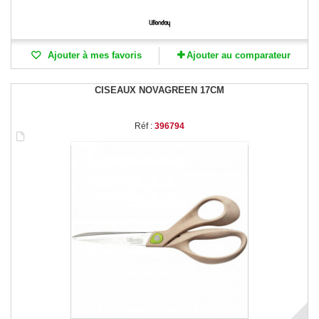
Ajouter à mes favoris
Ajouter au comparateur
CISEAUX NOVAGREEN 17CM
Réf :
396794