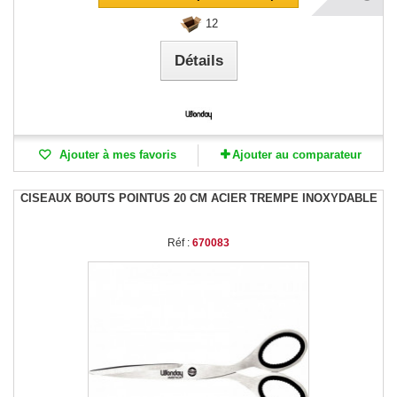
12
Détails
Ajouter à mes favoris
Ajouter au comparateur
CISEAUX BOUTS POINTUS 20 CM ACIER TREMPE INOXYDABLE
Réf :
670083