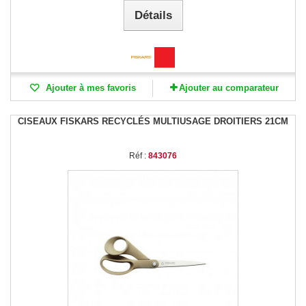
Détails
Ajouter à mes favoris
Ajouter au comparateur
CISEAUX FISKARS RECYCLÉS MULTIUSAGE DROITIERS 21CM
Réf :
843076