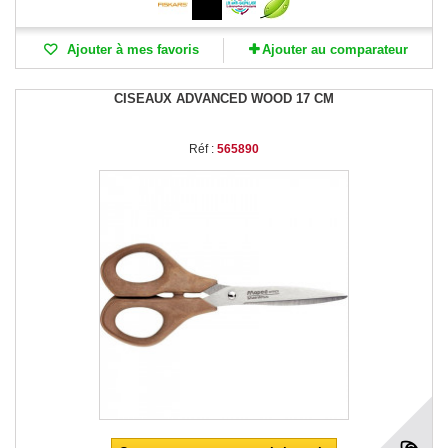
Ajouter à mes favoris
Ajouter au comparateur
CISEAUX ADVANCED WOOD 17 CM
Réf :
565890