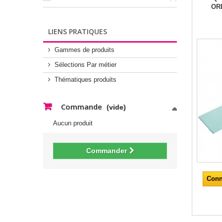
OR
LIENS PRATIQUES
Gammes de produits
Sélections Par métier
Thématiques produits
Commande
(vide)
Aucun produit
Commander
Conn