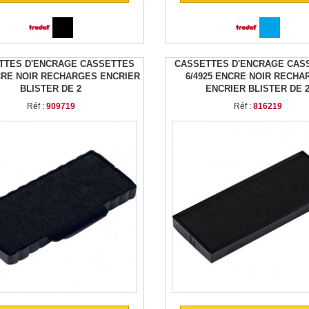
TTES D'ENCRAGE CASSETTES
CASSETTES D'ENCRAGE CAS
CRE NOIR RECHARGES ENCRIER
6/4925 ENCRE NOIR RECHA
BLISTER DE 2
ENCRIER BLISTER DE 
Réf :
909719
Réf :
816219