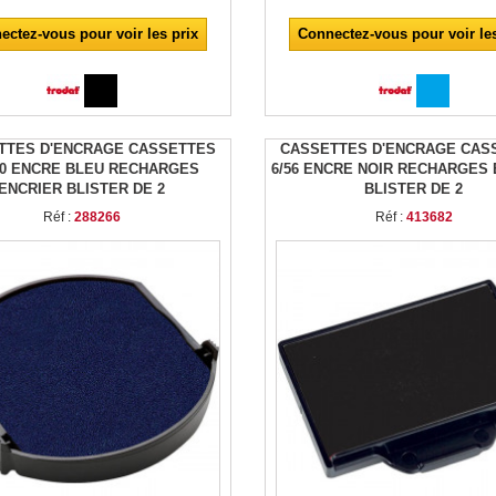
ectez-vous pour voir les prix
Connectez-vous pour voir les
TTES D'ENCRAGE CASSETTES
CASSETTES D'ENCRAGE CAS
30 ENCRE BLEU RECHARGES
6/56 ENCRE NOIR RECHARGES
ENCRIER BLISTER DE 2
BLISTER DE 2
Réf :
288266
Réf :
413682