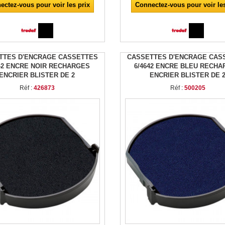
ectez-vous pour voir les prix
Connectez-vous pour voir les
TTES D'ENCRAGE CASSETTES
CASSETTES D'ENCRAGE CAS
642 ENCRE NOIR RECHARGES
6/4642 ENCRE BLEU RECH
ENCRIER BLISTER DE 2
ENCRIER BLISTER DE 
Réf :
426873
Réf :
500205