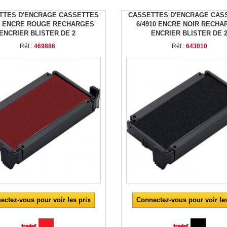
TTES D'ENCRAGE CASSETTES
CASSETTES D'ENCRAGE CAS
10 ENCRE ROUGE RECHARGES
6/4910 ENCRE NOIR RECHA
ENCRIER BLISTER DE 2
ENCRIER BLISTER DE 
Réf :
469886
Réf :
643010
ectez-vous pour voir les prix
Connectez-vous pour voir les