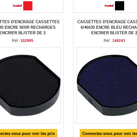
TTES D'ENCRAGE CASSETTES
CASSETTES D'ENCRAGE CAS
030 ENCRE NOIR RECHARGES
6/46030 ENCRE BLEU RECH
ENCRIER BLISTER DE 2
ENCRIER BLISTER DE 
Réf :
102995
Réf :
149243
ectez-vous pour voir les prix
Connectez-vous pour voir les