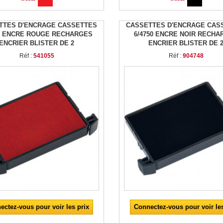
TTES D'ENCRAGE CASSETTES
CASSETTES D'ENCRAGE CAS
50 ENCRE ROUGE RECHARGES
6/4750 ENCRE NOIR RECHA
ENCRIER BLISTER DE 2
ENCRIER BLISTER DE 
Réf :
541055
Réf :
904748
ectez-vous pour voir les prix
Connectez-vous pour voir les