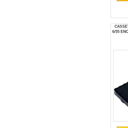
CASSE
6/55 EN