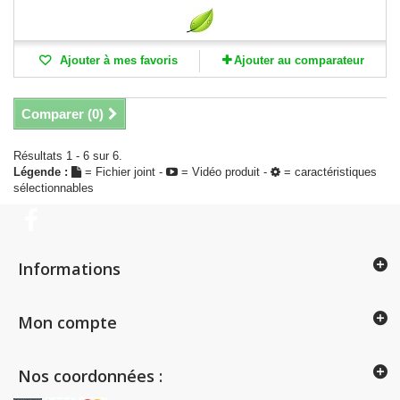
Ajouter à mes favoris
Ajouter au comparateur
Comparer (
0
)
Résultats 1 - 6 sur 6.
Légende :
= Fichier joint -
= Vidéo produit -
= caractéristiques
sélectionnables
Informations
Mon compte
Nos coordonnées :