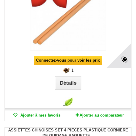
Connectez-vous pour voir les prix
1
Détails
Ajouter à mes favoris
Ajouter au comparateur
ASSIETTES CHINOISES SET 4 PIECES PLASTIQUE CORNIERE
DE GUIDAGE BAGUETTE...