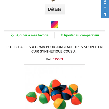
FILTRER
Détails
Ajouter à mes favoris
Ajouter au comparateur
LOT 12 BALLES À GRAIN POUR JONGLAGE TRES SOUPLE EN
CUIR SYNTHETIQUE COUSU...
Réf :
495553