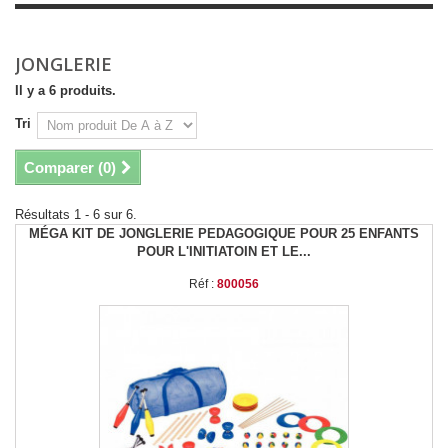
JONGLERIE
Il y a 6 produits.
Tri
Comparer (
0
)
Résultats 1 - 6 sur 6.
MÉGA KIT DE JONGLERIE PEDAGOGIQUE POUR 25 ENFANTS
POUR L'INITIATOIN ET LE...
Réf :
800056