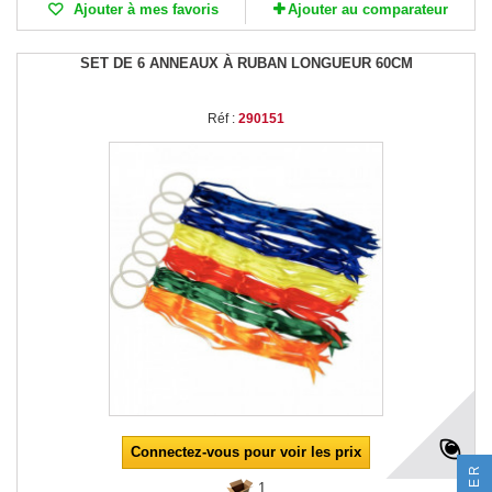
Ajouter à mes favoris
Ajouter au comparateur
SET DE 6 ANNEAUX À RUBAN LONGUEUR 60CM
Réf :
290151
Connectez-vous pour voir les prix
1