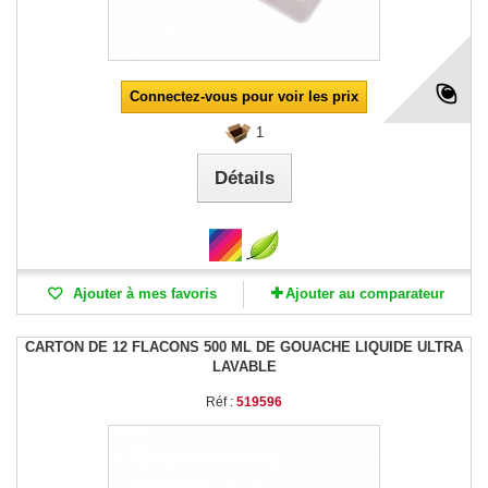
Connectez-vous pour voir les prix
1
Détails
Ajouter à mes favoris
Ajouter au comparateur
CARTON DE 12 FLACONS 500 ML DE GOUACHE LIQUIDE ULTRA
LAVABLE
Réf :
519596