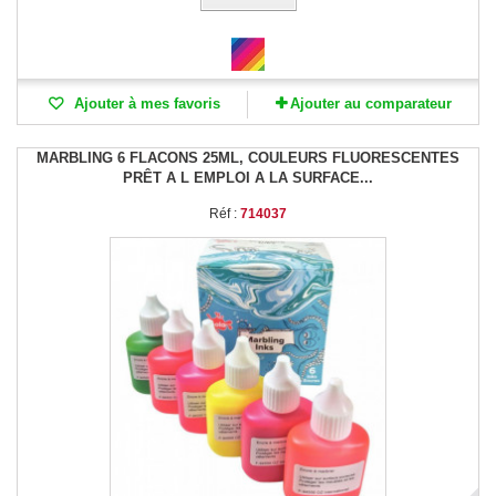
Ajouter à mes favoris
Ajouter au comparateur
MARBLING 6 FLACONS 25ML, COULEURS FLUORESCENTES
PRÊT A L EMPLOI A LA SURFACE...
Réf :
714037