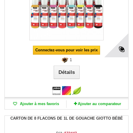
Connectez-vous pour voir les prix
1
Détails
Ajouter à mes favoris
Ajouter au comparateur
CARTON DE 8 FLACONS DE 1L DE GOUACHE GIOTTO BÉBÉ