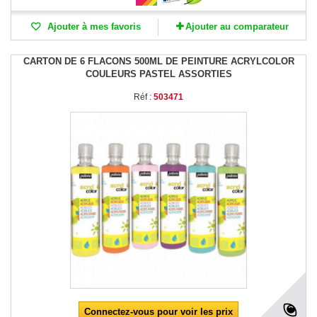
Ajouter à mes favoris
Ajouter au comparateur
CARTON DE 6 FLACONS 500ML DE PEINTURE ACRYLCOLOR
COULEURS PASTEL ASSORTIES
Réf :
503471
Connectez-vous pour voir les prix