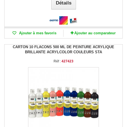
Détails
Ajouter à mes favoris
Ajouter au comparateur
CARTON 10 FLACONS 500 ML DE PEINTURE ACRYLIQUE
BRILLANTE ACRYLCOLOR COULEURS STA
Réf :
427423