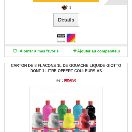
1
Détails
Ajouter à mes favoris
Ajouter au comparateur
CARTON DE 8 FLACONS 1L DE GOUACHE LIQUIDE GIOTTO
DONT 1 LITRE OFFERT COULEURS AS
Réf :
985650