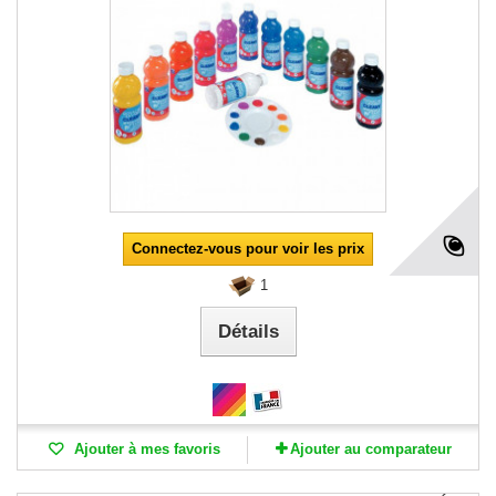
Connectez-vous pour voir les prix
1
Détails
Ajouter à mes favoris
Ajouter au comparateur