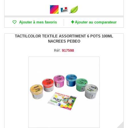
Ajouter à mes favoris
Ajouter au comparateur
TACTILCOLOR TEXTILE ASSORTIMENT 6 POTS 100ML
NACREES PEBEO
Réf :
917598