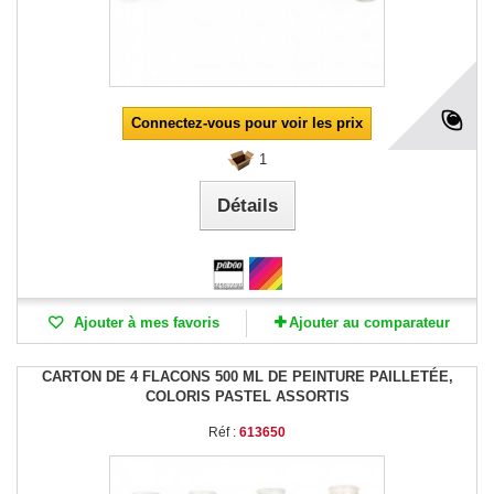
Connectez-vous pour voir les prix
1
Détails
Ajouter à mes favoris
Ajouter au comparateur
CARTON DE 4 FLACONS 500 ML DE PEINTURE PAILLETÉE,
COLORIS PASTEL ASSORTIS
Réf :
613650