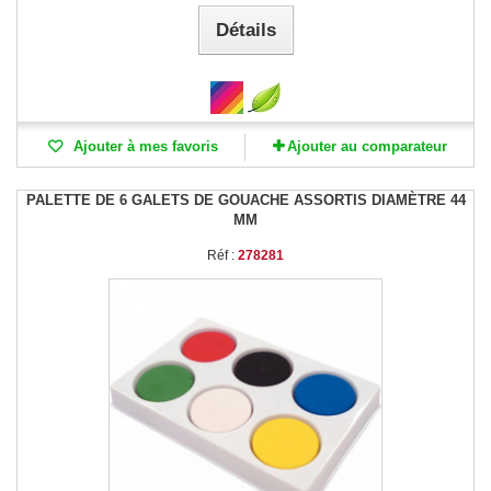
Détails
Ajouter à mes favoris
Ajouter au comparateur
PALETTE DE 6 GALETS DE GOUACHE ASSORTIS DIAMÈTRE 44
MM
Réf :
278281