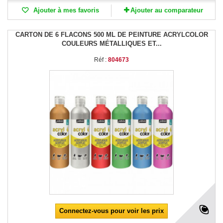
Ajouter à mes favoris
Ajouter au comparateur
CARTON DE 6 FLACONS 500 ML DE PEINTURE ACRYLCOLOR
COULEURS MÉTALLIQUES ET...
Réf :
804673
Connectez-vous pour voir les prix