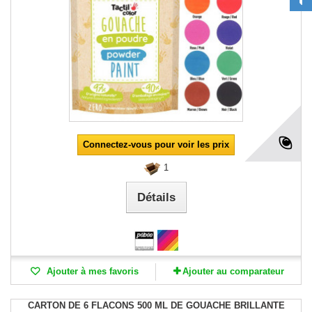
Connectez-vous pour voir les prix
1
Détails
Ajouter à mes favoris
Ajouter au comparateur
CARTON DE 6 FLACONS 500 ML DE GOUACHE BRILLANTE