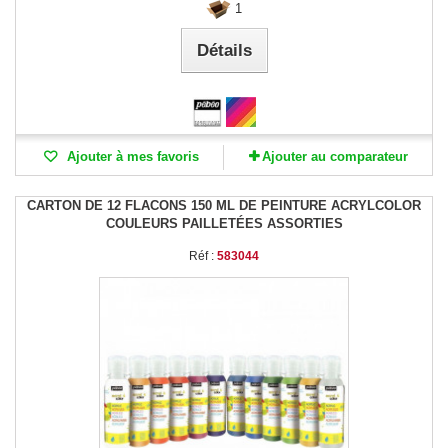
1
Détails
Ajouter à mes favoris
Ajouter au comparateur
CARTON DE 12 FLACONS 150 ML DE PEINTURE ACRYLCOLOR
COULEURS PAILLETÉES ASSORTIES
Réf :
583044