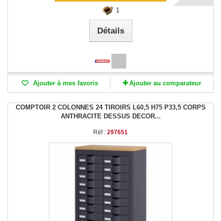
1
Détails
Ajouter à mes favoris
Ajouter au comparateur
COMPTOIR 2 COLONNES 24 TIROIRS L60,5 H75 P33,5 CORPS
ANTHRACITE DESSUS DECOR...
Réf :
297651