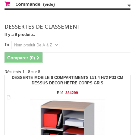
Commande
(vide)
DESSERTES DE CLASSEMENT
Il y a 8 produits.
Tri
Comparer (
0
)
Résultats 1 - 8 sur 8.
DESSERTE MOBILE 9 COMPARTIMENTS L51,4 H72 P33 CM
DESSUS DECOR HETRE CORPS GRIS
Réf :
384299