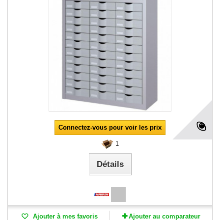
Connectez-vous pour voir les prix
1
Détails
Ajouter à mes favoris
Ajouter au comparateur