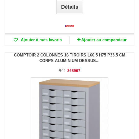
Détails
Ajouter à mes favoris
Ajouter au comparateur
COMPTOIR 2 COLONNES 16 TIROIRS L60,5 H75 P33,5 CM
CORPS ALUMINIUM DESSUS...
Réf :
368967