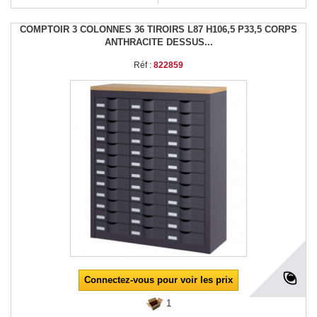
COMPTOIR 3 COLONNES 36 TIROIRS L87 H106,5 P33,5 CORPS
ANTHRACITE DESSUS...
Réf :
822859
Connectez-vous pour voir les prix
1