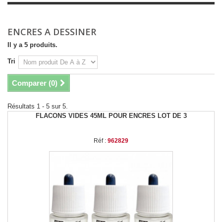
ENCRES A DESSINER
Il y a 5 produits.
Tri
Comparer (
0
)
Résultats 1 - 5 sur 5.
FLACONS VIDES 45ML POUR ENCRES LOT DE 3
Réf :
962829