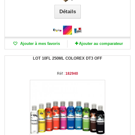
Détails
Ajouter à mes favoris
Ajouter au comparateur
LOT 10FL 250ML COLOREX DT3 OFF
Réf :
182940