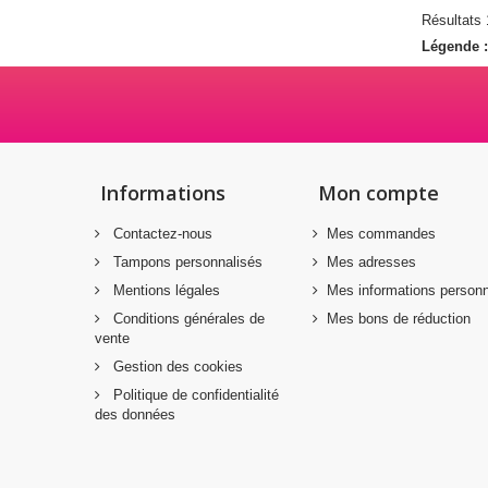
Résultats 1
Légende 
Informations
Mon compte
Contactez-nous
Mes commandes
Tampons personnalisés
Mes adresses
Mentions légales
Mes informations personn
Conditions générales de
Mes bons de réduction
vente
Gestion des cookies
Politique de confidentialité
des données