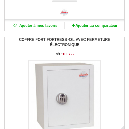
Ajouter à mes favoris
Ajouter au comparateur
COFFRE-FORT FORTRESS 42L AVEC FERMETURE
ÉLECTRONIQUE
Réf :
100722