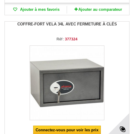
Ajouter à mes favoris
Ajouter au comparateur
COFFRE-FORT VELA 34L AVEC FERMETURE À CLÉS
Réf :
377324
Connectez-vous pour voir les prix