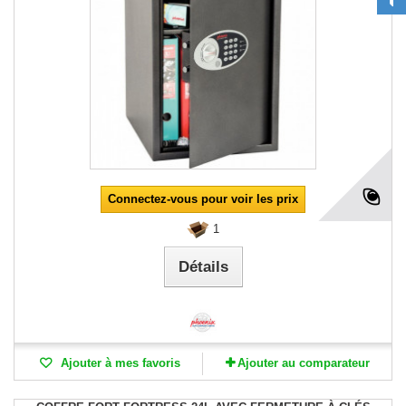
Connectez-vous pour voir les prix
1
Détails
Ajouter à mes favoris
Ajouter au comparateur