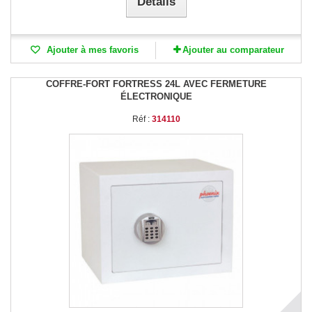
Détails
Ajouter à mes favoris
Ajouter au comparateur
COFFRE-FORT FORTRESS 24L AVEC FERMETURE
ÉLECTRONIQUE
Réf :
314110