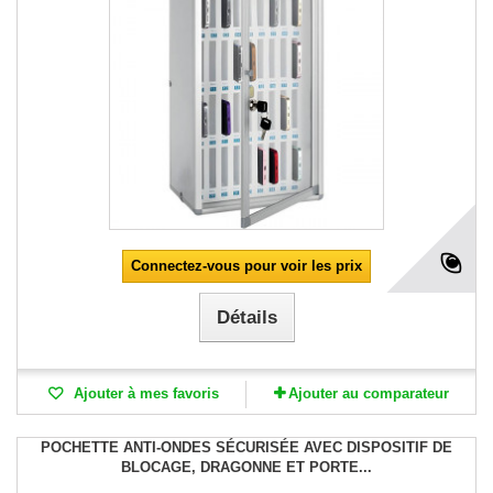
Connectez-vous pour voir les prix
Détails
Ajouter à mes favoris
Ajouter au comparateur
POCHETTE ANTI-ONDES SÉCURISÉE AVEC DISPOSITIF DE
BLOCAGE, DRAGONNE ET PORTE...