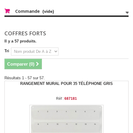
Commande
(vide)
COFFRES FORTS
Il y a 57 produits.
Tri
Comparer (
0
)
Résultats 1 - 57 sur 57.
RANGEMENT MURAL POUR 35 TÉLÉPHONE GRIS
Réf :
687181