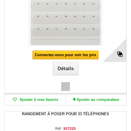
Connectez-vous pour voir les prix
Détails
Ajouter à mes favoris
Ajouter au comparateur
RANGEMENT À POSER POUR 33 TÉLÉPHONES
Réf :
927225