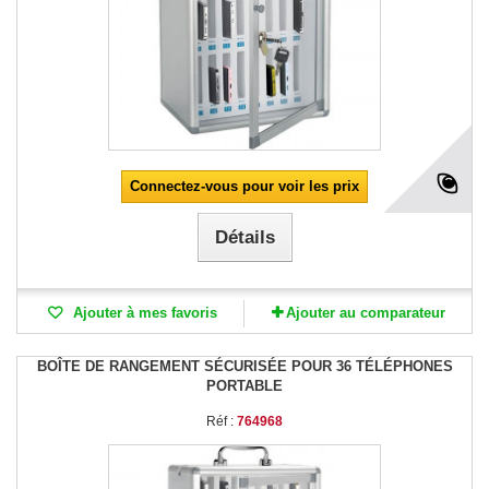
Connectez-vous pour voir les prix
Détails
Ajouter à mes favoris
Ajouter au comparateur
BOÎTE DE RANGEMENT SÉCURISÉE POUR 36 TÉLÉPHONES
PORTABLE
Réf :
764968