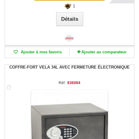
1
Détails
Ajouter à mes favoris
Ajouter au comparateur
COFFRE-FORT VELA 34L AVEC FERMETURE ÉLECTRONIQUE
Réf :
836084