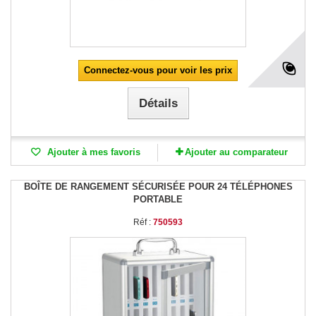
Connectez-vous pour voir les prix
Détails
Ajouter à mes favoris
Ajouter au comparateur
BOÎTE DE RANGEMENT SÉCURISÉE POUR 24 TÉLÉPHONES
PORTABLE
Réf :
750593