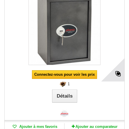
Connectez-vous pour voir les prix
1
Détails
Ajouter à mes favoris
Ajouter au comparateur