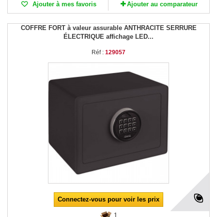
Ajouter à mes favoris
Ajouter au comparateur
COFFRE FORT à valeur assurable ANTHRACITE SERRURE
ÉLECTRIQUE affichage LED...
Réf :
129057
Connectez-vous pour voir les prix
1