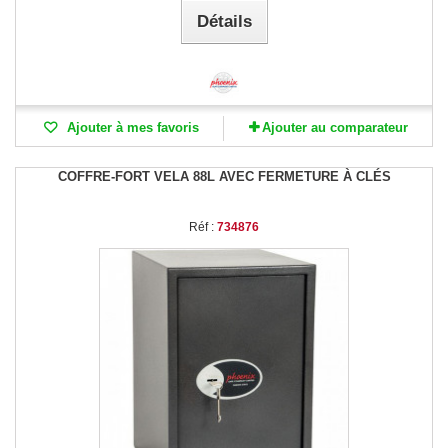
Détails
Ajouter à mes favoris
Ajouter au comparateur
COFFRE-FORT VELA 88L AVEC FERMETURE À CLÉS
Réf :
734876