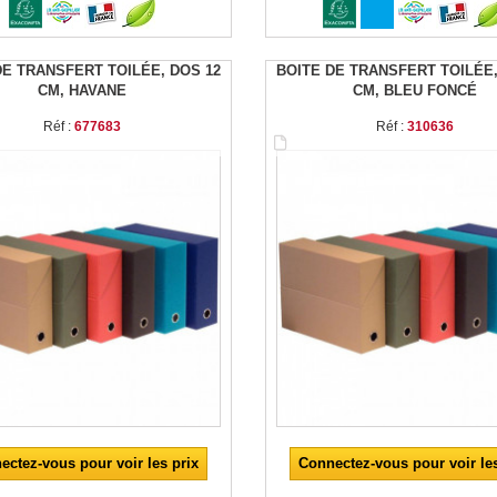
DE TRANSFERT TOILÉE, DOS 12
BOITE DE TRANSFERT TOILÉE,
CM, HAVANE
CM, BLEU FONCÉ
Réf :
677683
Réf :
310636
ectez-vous pour voir les prix
Connectez-vous pour voir les