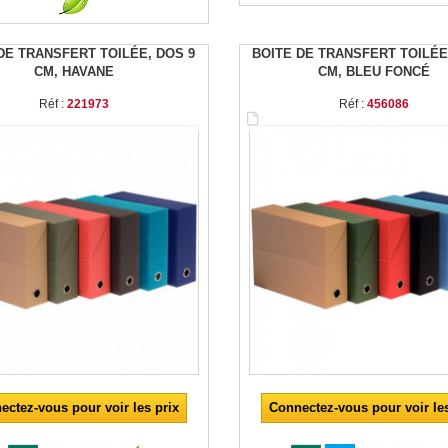
DE TRANSFERT TOILÉE, DOS 9
BOITE DE TRANSFERT TOILÉE
CM, HAVANE
CM, BLEU FONCÉ
Réf :
221973
Réf :
456086
ectez-vous pour voir les prix
Connectez-vous pour voir les