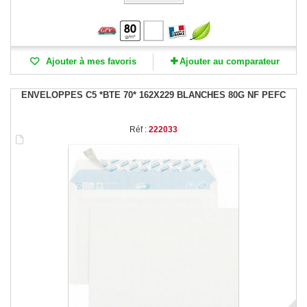
Ajouter à mes favoris
Ajouter au comparateur
ENVELOPPES C5 *BTE 70* 162X229 BLANCHES 80G NF PEFC
Réf :
222033