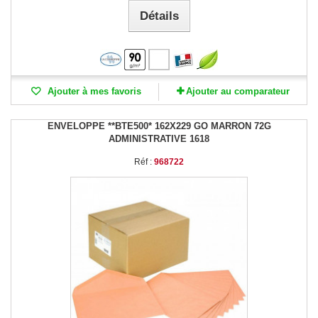
Détails
Ajouter à mes favoris
Ajouter au comparateur
ENVELOPPE **BTE500* 162X229 GO MARRON 72G
ADMINISTRATIVE 1618
Réf :
968722