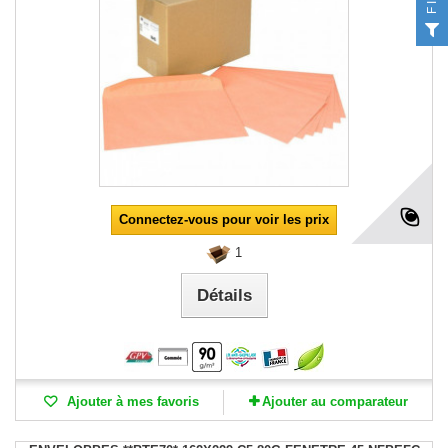
Connectez-vous pour voir les prix
1
Détails
Ajouter à mes favoris
Ajouter au comparateur