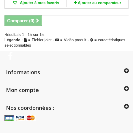
Ajouter à mes favoris
Ajouter au comparateur
Comparer (
0
)
Résultats 1 - 15 sur 15.
Légende :
= Fichier joint -
= Vidéo produit -
= caractéristiques
sélectionnables
Informations
Mon compte
Nos coordonnées :