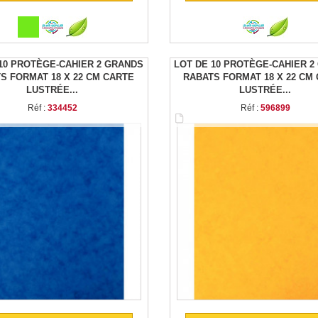
10 PROTÈGE-CAHIER 2 GRANDS
LOT DE 10 PROTÈGE-CAHIER 2
S FORMAT 18 X 22 CM CARTE
RABATS FORMAT 18 X 22 CM
LUSTRÉE...
LUSTRÉE...
Réf :
334452
Réf :
596899