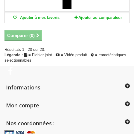
Ajouter à mes favoris
Ajouter au comparateur
Comparer (
0
)
Résultats 1 - 20 sur 20.
Légende :
= Fichier joint -
= Vidéo produit -
= caractéristiques
sélectionnables
Informations
Mon compte
Nos coordonnées :