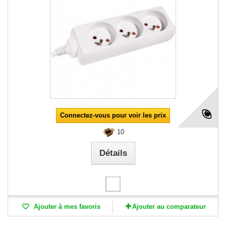
Connectez-vous pour voir les prix
10
Détails
Ajouter à mes favoris
Ajouter au comparateur