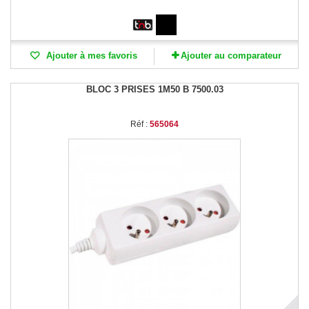
Ajouter à mes favoris
Ajouter au comparateur
BLOC 3 PRISES 1M50 B 7500.03
Réf :
565064