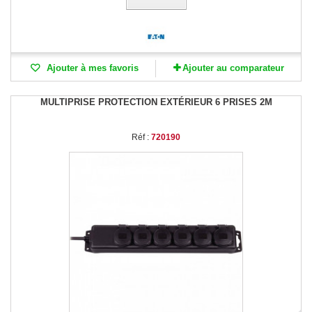
Ajouter à mes favoris
Ajouter au comparateur
MULTIPRISE PROTECTION EXTÉRIEUR 6 PRISES 2M
Réf :
720190