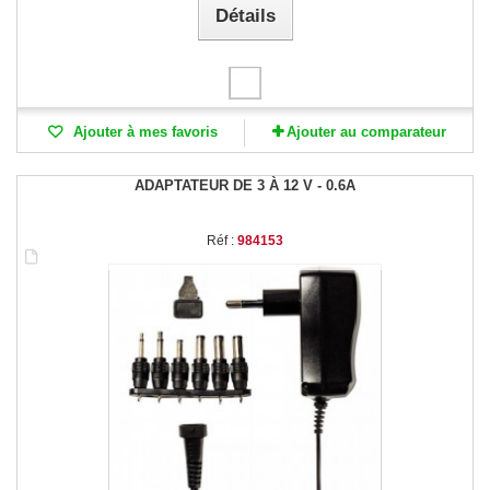
Détails
Ajouter à mes favoris
Ajouter au comparateur
ADAPTATEUR DE 3 À 12 V - 0.6A
Réf :
984153