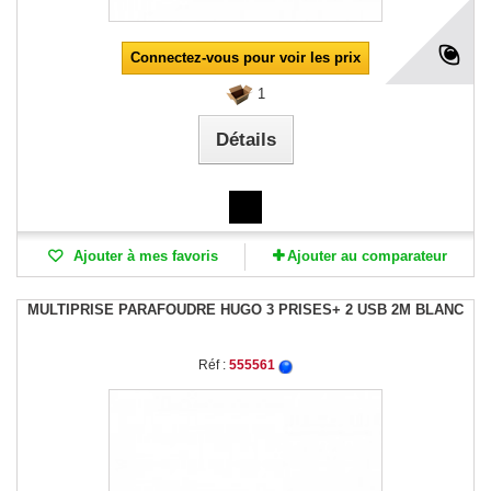
Connectez-vous pour voir les prix
1
Détails
Ajouter à mes favoris
Ajouter au comparateur
MULTIPRISE PARAFOUDRE HUGO 3 PRISES+ 2 USB 2M BLANC
Réf :
555561