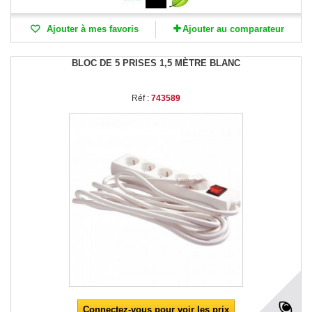
Ajouter à mes favoris
Ajouter au comparateur
BLOC DE 5 PRISES 1,5 MÈTRE BLANC
Réf :
743589
Connectez-vous pour voir les prix