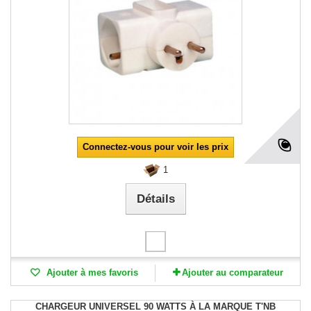
Connectez-vous pour voir les prix
1
Détails
Ajouter à mes favoris
Ajouter au comparateur
CHARGEUR UNIVERSEL 90 WATTS À LA MARQUE T'NB