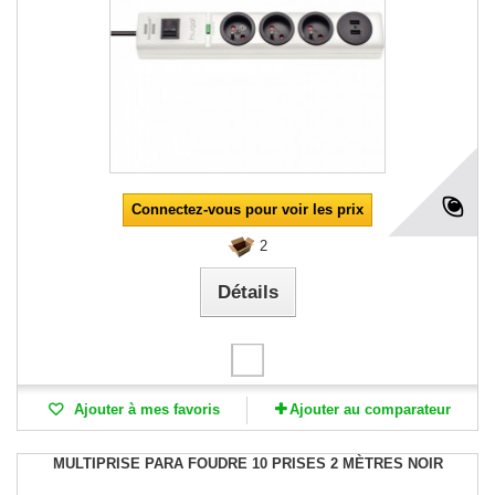
Connectez-vous pour voir les prix
2
Détails
Ajouter à mes favoris
Ajouter au comparateur
MULTIPRISE PARA FOUDRE 10 PRISES 2 MÈTRES NOIR