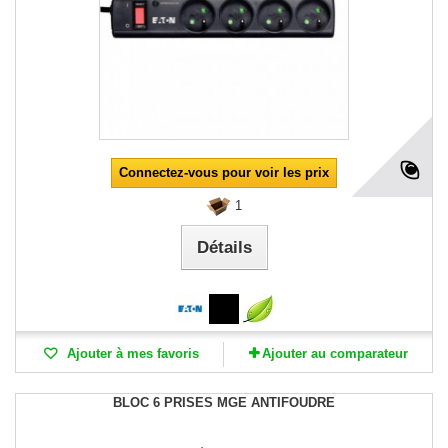
Connectez-vous pour voir les prix
1
Détails
Ajouter à mes favoris
Ajouter au comparateur
BLOC 6 PRISES MGE ANTIFOUDRE