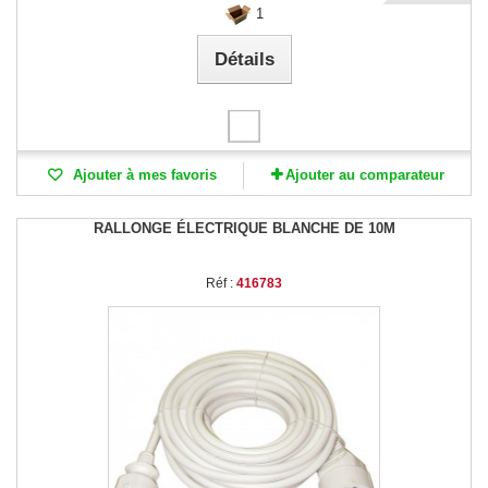
1
Détails
Ajouter à mes favoris
Ajouter au comparateur
RALLONGE ÉLECTRIQUE BLANCHE DE 10M
Réf :
416783