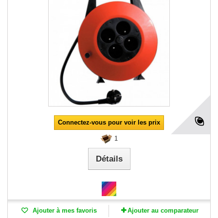
Connectez-vous pour voir les prix
1
Détails
Ajouter à mes favoris
Ajouter au comparateur