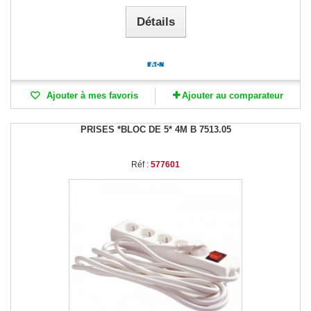
Détails
Ajouter à mes favoris
Ajouter au comparateur
PRISES *BLOC DE 5* 4M B 7513.05
Réf :
577601