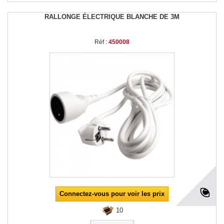
RALLONGE ÉLECTRIQUE BLANCHE DE 3M
Réf :
450008
Connectez-vous pour voir les prix
10