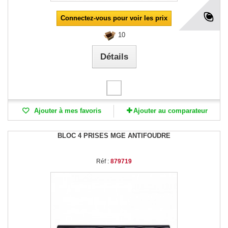
Connectez-vous pour voir les prix
10
Détails
Ajouter à mes favoris
Ajouter au comparateur
BLOC 4 PRISES MGE ANTIFOUDRE
Réf :
879719