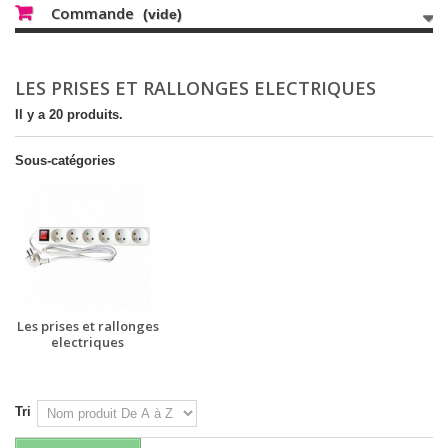
Commande
(vide)
LES PRISES ET RALLONGES ELECTRIQUES
Il y a 20 produits.
Sous-catégories
Les prises et rallonges
electriques
Tri