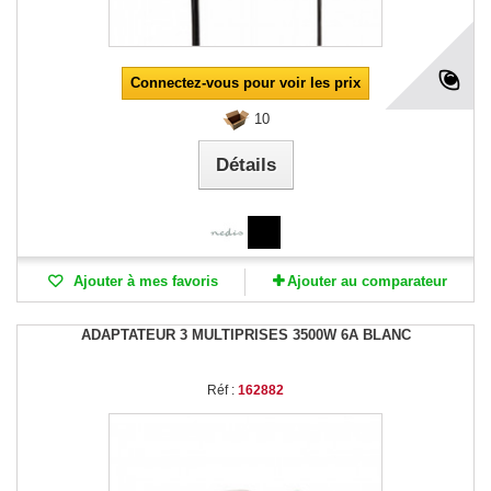
Connectez-vous pour voir les prix
10
Détails
Ajouter à mes favoris
Ajouter au comparateur
ADAPTATEUR 3 MULTIPRISES 3500W 6A BLANC
Réf :
162882