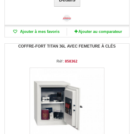
Ajouter à mes favoris
Ajouter au comparateur
COFFRE-FORT TITAN 36L AVEC FEMETURE À CLÉS
Réf :
858362