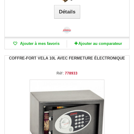
Détails
Ajouter à mes favoris
Ajouter au comparateur
COFFRE-FORT VELA 10L AVEC FERMETURE ÉLECTRONIQUE
Réf :
778933