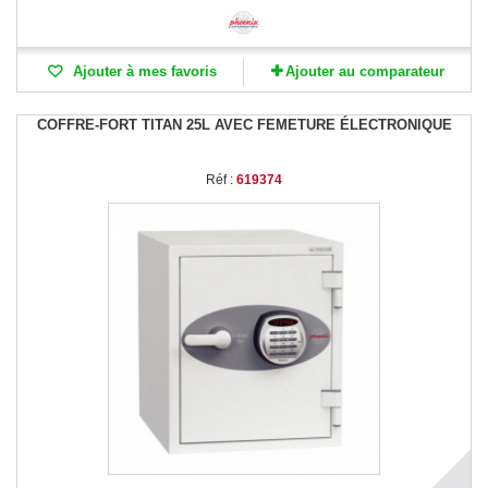
Ajouter à mes favoris
Ajouter au comparateur
COFFRE-FORT TITAN 25L AVEC FEMETURE ÉLECTRONIQUE
Réf :
619374