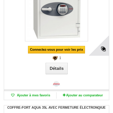
Connectez-vous pour voir les prix
1
Détails
Ajouter à mes favoris
Ajouter au comparateur
COFFRE-FORT AQUA 35L AVEC FERMETURE ÉLECTRONQIUE