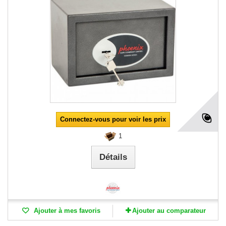
Connectez-vous pour voir les prix
1
Détails
Ajouter à mes favoris
Ajouter au comparateur