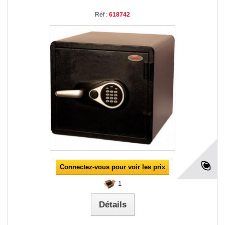
Réf :
618742
Connectez-vous pour voir les prix
1
Détails