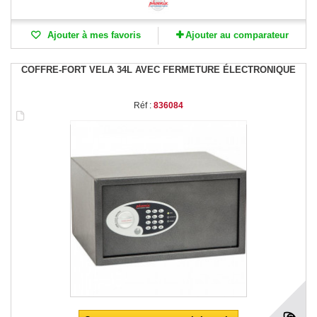
Ajouter à mes favoris
Ajouter au comparateur
COFFRE-FORT VELA 34L AVEC FERMETURE ÉLECTRONIQUE
Réf :
836084