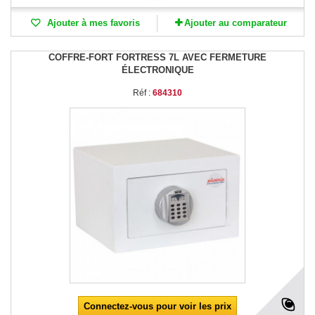
Ajouter à mes favoris
Ajouter au comparateur
COFFRE-FORT FORTRESS 7L AVEC FERMETURE
ÉLECTRONIQUE
Réf :
684310
Connectez-vous pour voir les prix