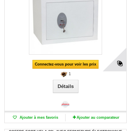
Connectez-vous pour voir les prix
1
Détails
Ajouter à mes favoris
Ajouter au comparateur