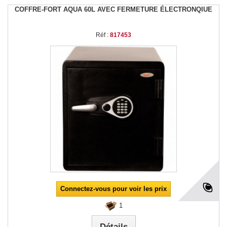
COFFRE-FORT AQUA 60L AVEC FERMETURE ÉLECTRONQIUE
Réf :
817453
Connectez-vous pour voir les prix
1
Détails