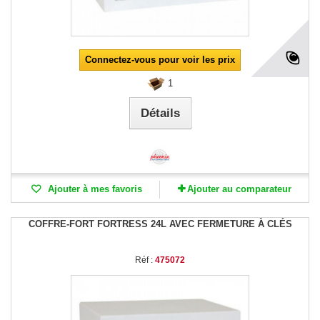
Connectez-vous pour voir les prix
1
Détails
Ajouter à mes favoris
Ajouter au comparateur
COFFRE-FORT FORTRESS 24L AVEC FERMETURE À CLÉS
Réf :
475072