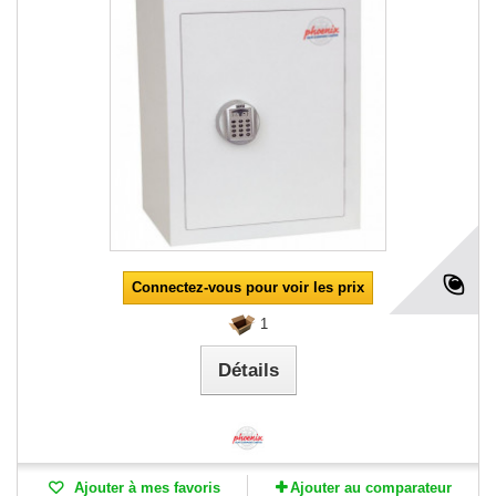
Connectez-vous pour voir les prix
1
Détails
Ajouter à mes favoris
Ajouter au comparateur