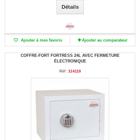
Détails
Ajouter à mes favoris
Ajouter au comparateur
COFFRE-FORT FORTRESS 24L AVEC FERMETURE
ÉLECTRONIQUE
Réf :
314110