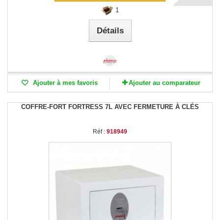
1
Détails
Ajouter à mes favoris
Ajouter au comparateur
COFFRE-FORT FORTRESS 7L AVEC FERMETURE À CLÉS
Réf :
918949