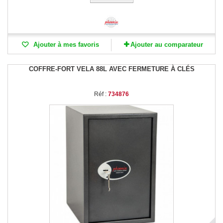
Ajouter à mes favoris
Ajouter au comparateur
COFFRE-FORT VELA 88L AVEC FERMETURE À CLÉS
Réf :
734876