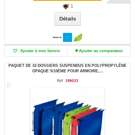
1
Détails
Ajouter à mes favoris
Ajouter au comparateur
PAQUET DE 10 DOSSIERS SUSPENDUS EN POLYPROPYLÈNE
OPAQUE 5/10ÈME POUR ARMOIRE,...
Réf :
199033