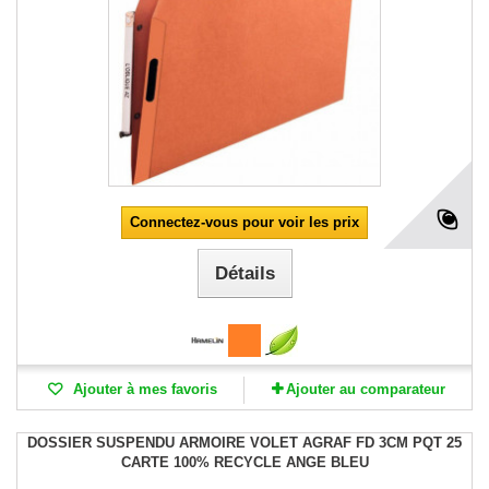
Connectez-vous pour voir les prix
Détails
Ajouter à mes favoris
Ajouter au comparateur
DOSSIER SUSPENDU ARMOIRE VOLET AGRAF FD 3CM PQT 25
CARTE 100% RECYCLE ANGE BLEU