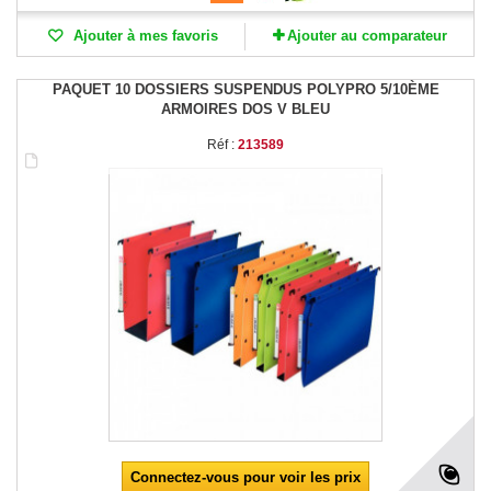
Ajouter à mes favoris
Ajouter au comparateur
PAQUET 10 DOSSIERS SUSPENDUS POLYPRO 5/10ÈME
ARMOIRES DOS V BLEU
Réf :
213589
Connectez-vous pour voir les prix