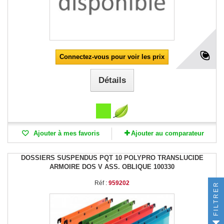
Connectez-vous pour voir les prix
Détails
Ajouter à mes favoris
Ajouter au comparateur
DOSSIERS SUSPENDUS PQT 10 POLYPRO TRANSLUCIDE
ARMOIRE DOS V ASS. OBLIQUE 100330
Réf :
959202
FILTRER