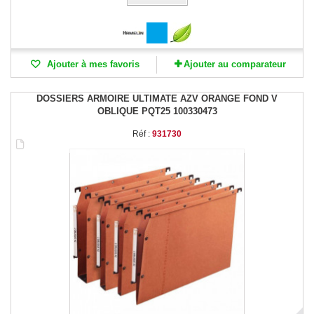
Ajouter à mes favoris
Ajouter au comparateur
DOSSIERS ARMOIRE ULTIMATE AZV ORANGE FOND V
OBLIQUE PQT25 100330473
Réf :
931730