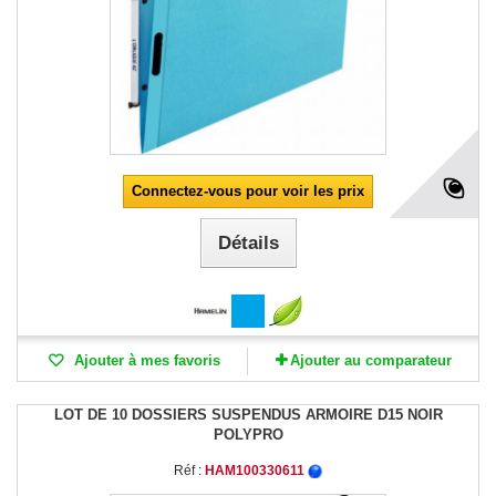
Connectez-vous pour voir les prix
Détails
Ajouter à mes favoris
Ajouter au comparateur
LOT DE 10 DOSSIERS SUSPENDUS ARMOIRE D15 NOIR
POLYPRO
Réf :
HAM100330611