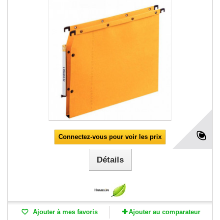
Connectez-vous pour voir les prix
Détails
Ajouter à mes favoris
Ajouter au comparateur