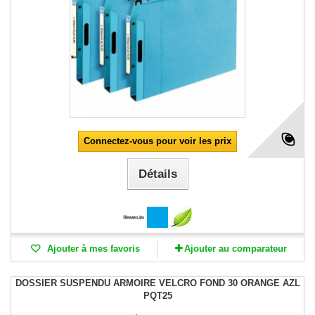
Connectez-vous pour voir les prix
Détails
Ajouter à mes favoris
Ajouter au comparateur
DOSSIER SUSPENDU ARMOIRE VELCRO FOND 30 ORANGE AZL
PQT25