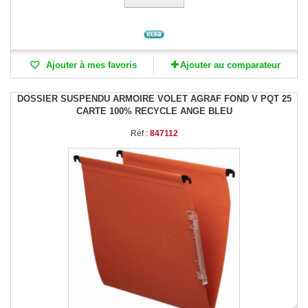
Ajouter à mes favoris
Ajouter au comparateur
DOSSIER SUSPENDU ARMOIRE VOLET AGRAF FOND V PQT 25
CARTE 100% RECYCLE ANGE BLEU
Réf :
847112