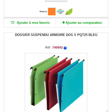
Ajouter à mes favoris
Ajouter au comparateur
DOSSIER SUSPENDU ARMOIRE DOS V PQT25 BLEU
Réf :
740942