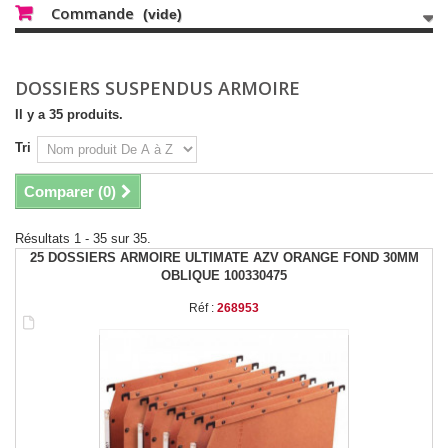
Commande
(vide)
DOSSIERS SUSPENDUS ARMOIRE
Il y a 35 produits.
Tri
Comparer (
0
)
Résultats 1 - 35 sur 35.
25 DOSSIERS ARMOIRE ULTIMATE AZV ORANGE FOND 30MM
OBLIQUE 100330475
Réf :
268953