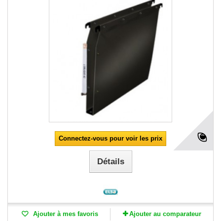
Connectez-vous pour voir les prix
Détails
Ajouter à mes favoris
Ajouter au comparateur