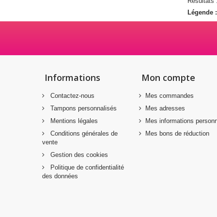
Résultats 
Légende 
Informations
Mon compte
Contactez-nous
Mes commandes
Tampons personnalisés
Mes adresses
Mentions légales
Mes informations personn
Conditions générales de
Mes bons de réduction
vente
Gestion des cookies
Politique de confidentialité
des données