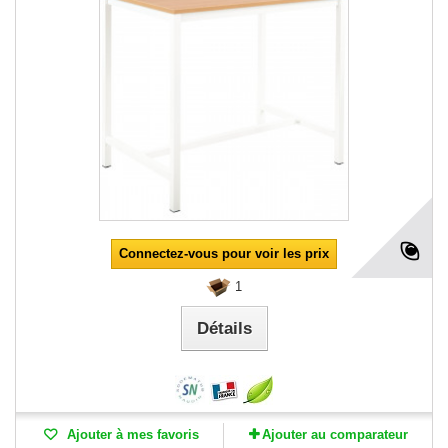
Connectez-vous pour voir les prix
1
Détails
Ajouter à mes favoris
Ajouter au comparateur