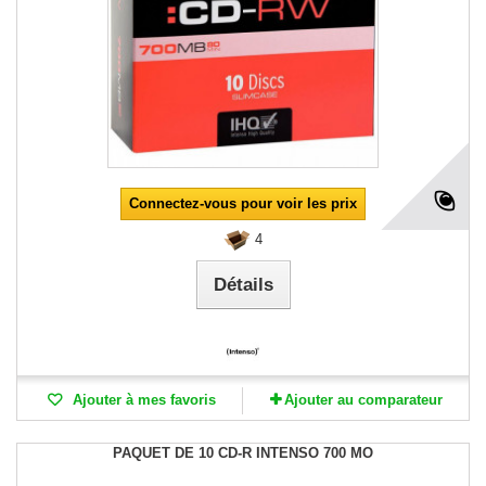
Connectez-vous pour voir les prix
4
Détails
Ajouter à mes favoris
Ajouter au comparateur
PAQUET DE 10 CD-R INTENSO 700 MO