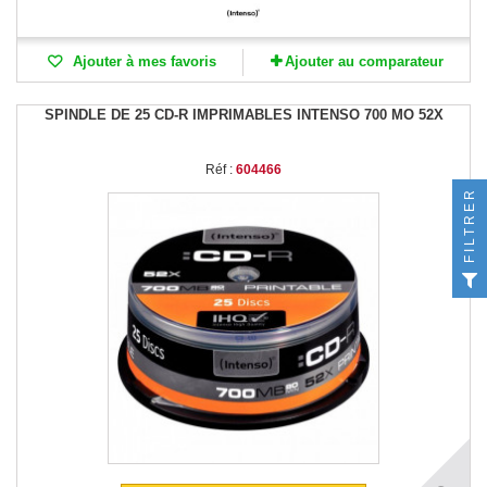
Ajouter à mes favoris
Ajouter au comparateur
SPINDLE DE 25 CD-R IMPRIMABLES INTENSO 700 MO 52X
Réf :
604466
FILTRER