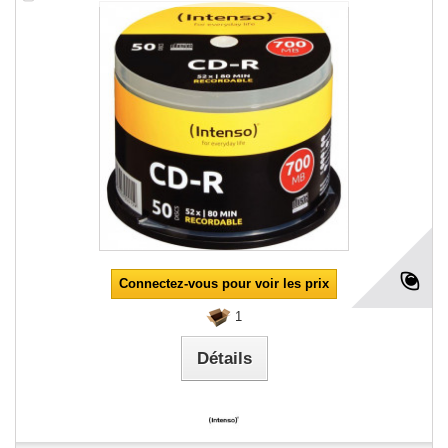
Connectez-vous pour voir les prix
1
Détails