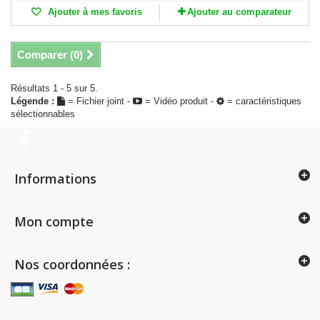
Ajouter à mes favoris
Ajouter au comparateur
Comparer (
0
)
Résultats 1 - 5 sur 5.
Légende :
= Fichier joint -
= Vidéo produit -
= caractéristiques
sélectionnables
Informations
Mon compte
Nos coordonnées :