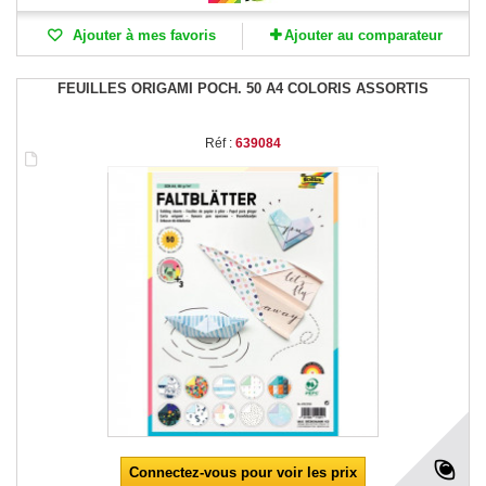
Ajouter à mes favoris
Ajouter au comparateur
FEUILLES ORIGAMI POCH. 50 A4 COLORIS ASSORTIS
Réf :
639084
Connectez-vous pour voir les prix