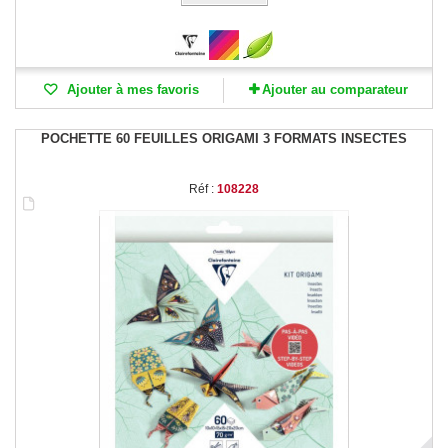
Ajouter à mes favoris
Ajouter au comparateur
POCHETTE 60 FEUILLES ORIGAMI 3 FORMATS INSECTES
Réf :
108228