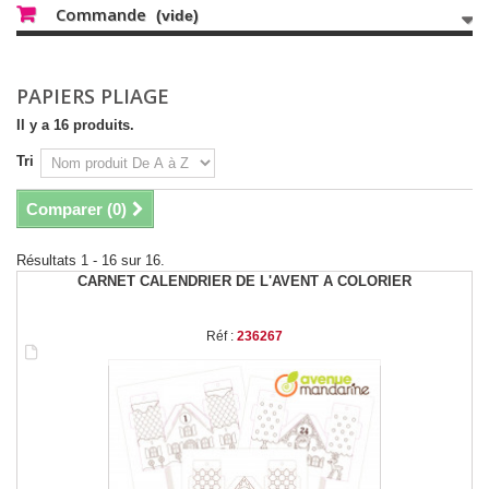
Commande
(vide)
PAPIERS PLIAGE
Il y a 16 produits.
Tri
Comparer (
0
)
Résultats 1 - 16 sur 16.
CARNET CALENDRIER DE L'AVENT A COLORIER
Réf :
236267