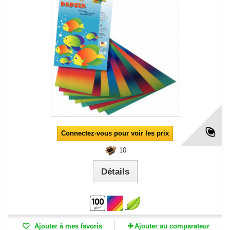
Connectez-vous pour voir les prix
10
Détails
Ajouter à mes favoris
Ajouter au comparateur