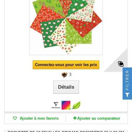
Connectez-vous pour voir les prix
FILTRER
3
Détails
Ajouter à mes favoris
Ajouter au comparateur