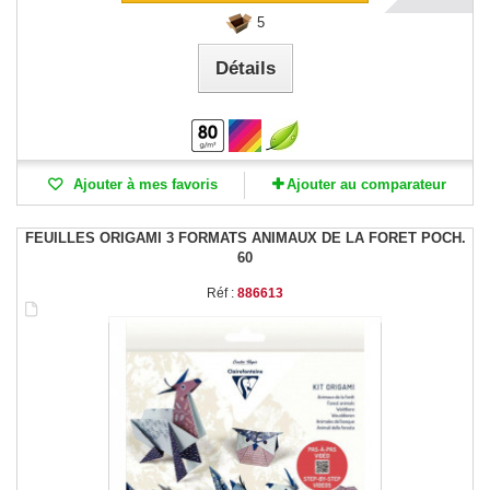
5
Détails
Ajouter à mes favoris
Ajouter au comparateur
FEUILLES ORIGAMI 3 FORMATS ANIMAUX DE LA FORET POCH.
60
Réf :
886613