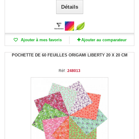
Détails
Ajouter à mes favoris
Ajouter au comparateur
POCHETTE DE 60 FEUILLES ORIGAMI LIBERTY 20 X 20 CM
Réf :
248013