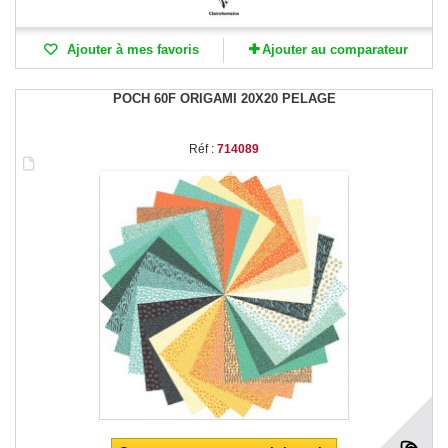
Ajouter à mes favoris
Ajouter au comparateur
POCH 60F ORIGAMI 20X20 PELAGE
Réf :
714089