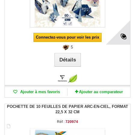
Connectez-vous pour voir les prix
5
Détails
Ajouter à mes favoris
Ajouter au comparateur
POCHETTE DE 10 FEUILLES DE PAPIER ARC-EN-CIEL, FORMAT
22,5 X 32 CM
Réf :
720974