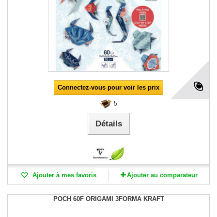
Connectez-vous pour voir les prix
5
Détails
Ajouter à mes favoris
Ajouter au comparateur
POCH 60F ORIGAMI 3FORMA KRAFT