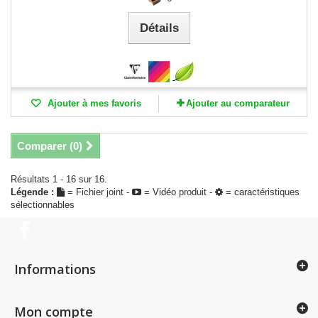
Détails
Ajouter à mes favoris
Ajouter au comparateur
Comparer (
0
)
Résultats 1 - 16 sur 16.
Légende :
= Fichier joint -
= Vidéo produit -
= caractéristiques
sélectionnables
Informations
Mon compte