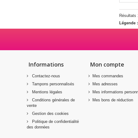
Résultats 1
Légende 
Informations
Mon compte
Contactez-nous
Mes commandes
Tampons personnalisés
Mes adresses
Mentions légales
Mes informations personn
Conditions générales de
Mes bons de réduction
vente
Gestion des cookies
Politique de confidentialité
des données