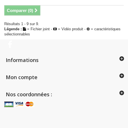
Comparer (
0
)
Résultats 1 - 9 sur 9.
Légende :
= Fichier joint -
= Vidéo produit -
= caractéristiques
sélectionnables
Informations
Mon compte
Nos coordonnées :