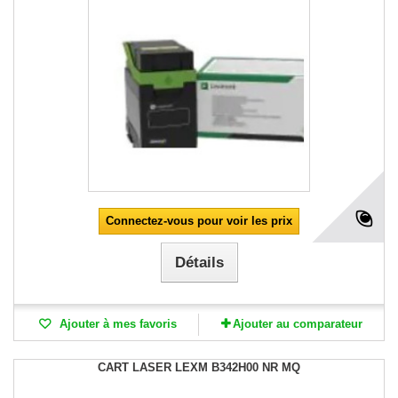
Connectez-vous pour voir les prix
Détails
Ajouter à mes favoris
Ajouter au comparateur
CART LASER LEXM B342H00 NR MQ