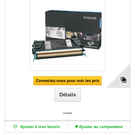
Connectez-vous pour voir les prix
Détails
Ajouter à mes favoris
Ajouter au comparateur