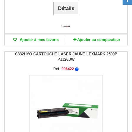
Détails
Ajouter à mes favoris
Ajouter au comparateur
C332HYO CARTOUCHE LASER JAUNE LEXMARK 2500P
P3326DW
Réf :
996422