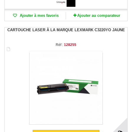
Ajouter à mes favoris
Ajouter au comparateur
CARTOUCHE LASER À LA MARQUE LEXMARK C3220YO JAUNE
Réf :
128255