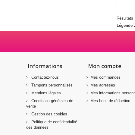
Résultats 
Légende 
Informations
Mon compte
Contactez-nous
Mes commandes
Tampons personnalisés
Mes adresses
Mentions légales
Mes informations personn
Conditions générales de
Mes bons de réduction
vente
Gestion des cookies
Politique de confidentialité
des données