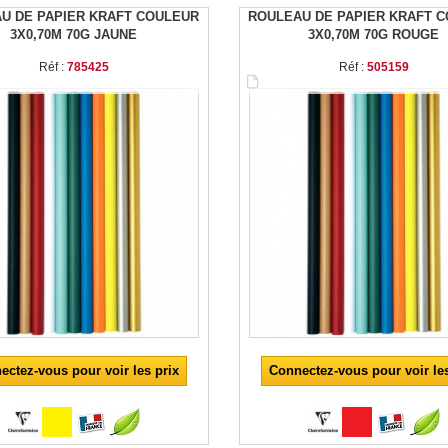
U DE PAPIER KRAFT COULEUR
ROULEAU DE PAPIER KRAFT 
3X0,70M 70G JAUNE
3X0,70M 70G ROUGE
Réf :
785425
Réf :
505159
ectez-vous pour voir les prix
Connectez-vous pour voir les