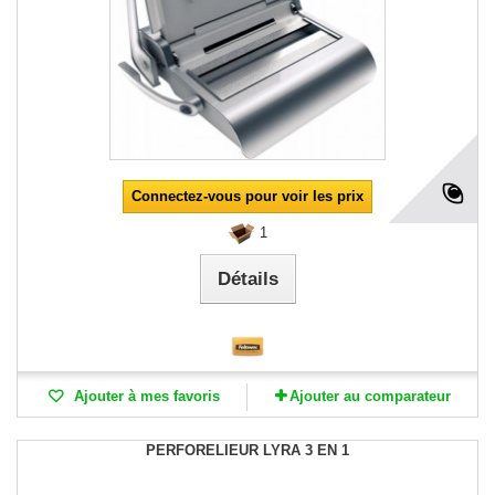
Connectez-vous pour voir les prix
1
Détails
Ajouter à mes favoris
Ajouter au comparateur
PERFORELIEUR LYRA 3 EN 1