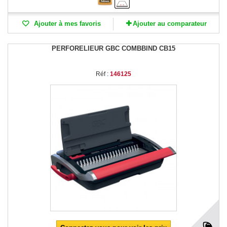
Ajouter à mes favoris
Ajouter au comparateur
PERFORELIEUR GBC COMBBIND CB15
Réf :
146125