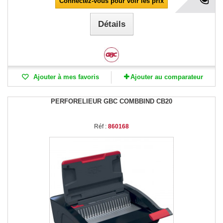
Connectez-vous pour voir les prix
Détails
Ajouter à mes favoris
Ajouter au comparateur
PERFORELIEUR GBC COMBBIND CB20
Réf :
860168