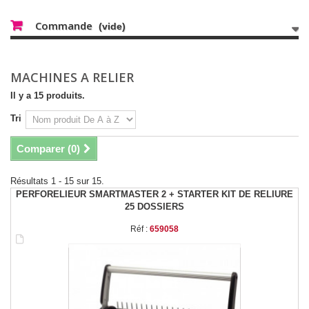
Commande
(vide)
MACHINES A RELIER
Il y a 15 produits.
Tri
Comparer (
0
)
Résultats 1 - 15 sur 15.
PERFORELIEUR SMARTMASTER 2 + STARTER KIT DE RELIURE
25 DOSSIERS
Réf :
659058