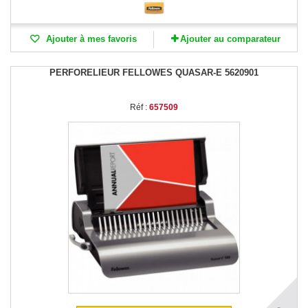
Ajouter à mes favoris
Ajouter au comparateur
PERFORELIEUR FELLOWES QUASAR-E 5620901
Réf :
657509