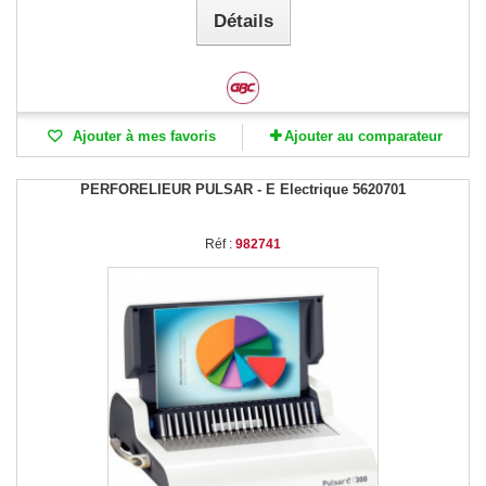
Détails
Ajouter à mes favoris
Ajouter au comparateur
PERFORELIEUR PULSAR - E Electrique 5620701
Réf :
982741