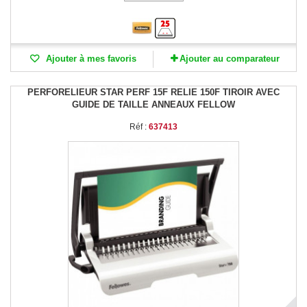
Ajouter à mes favoris
Ajouter au comparateur
PERFORELIEUR STAR PERF 15F RELIE 150F TIROIR AVEC
GUIDE DE TAILLE ANNEAUX FELLOW
Réf :
637413