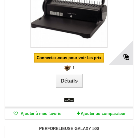
Connectez-vous pour voir les prix
1
Détails
Ajouter à mes favoris
Ajouter au comparateur
PERFORELIEUSE GALAXY 500