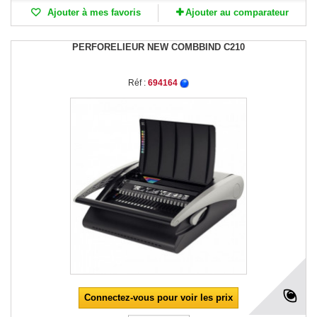
Ajouter à mes favoris
Ajouter au comparateur
PERFORELIEUR NEW COMBBIND C210
Réf :
694164
Connectez-vous pour voir les prix