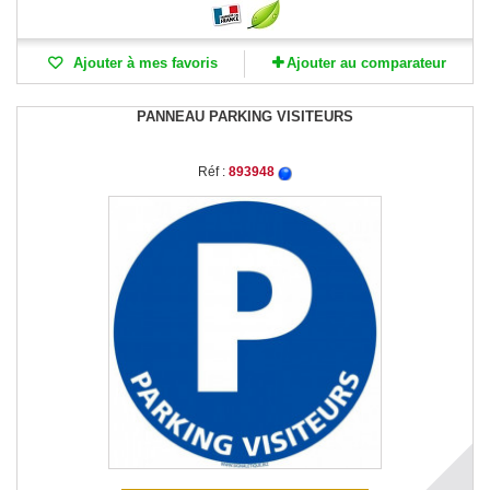
Ajouter à mes favoris
Ajouter au comparateur
PANNEAU PARKING VISITEURS
Réf :
893948