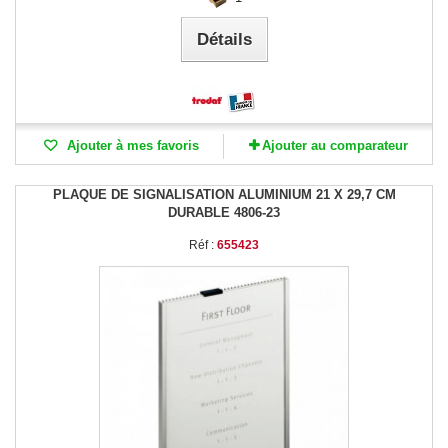
Détails
Ajouter à mes favoris
Ajouter au comparateur
PLAQUE DE SIGNALISATION ALUMINIUM 21 X 29,7 CM
DURABLE 4806-23
Réf :
655423