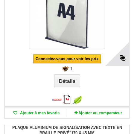
Connectez-vous pour voir les prix
1
Détails
Ajouter à mes favoris
Ajouter au comparateur
PLAQUE ALUMINIUM DE SIGNALISATION AVEC TEXTE EN
BRAILLE PRIVÉ"170 X 45 MM