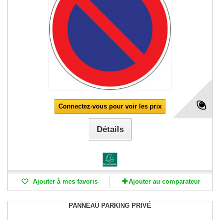
Connectez-vous pour voir les prix
Détails
Ajouter à mes favoris
Ajouter au comparateur
PANNEAU PARKING PRIVÉ