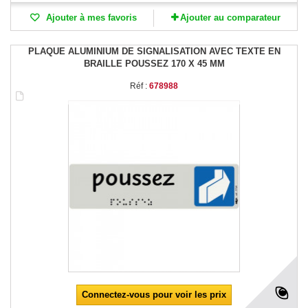
Ajouter à mes favoris
Ajouter au comparateur
PLAQUE ALUMINIUM DE SIGNALISATION AVEC TEXTE EN
BRAILLE POUSSEZ 170 X 45 MM
Réf :
678988
Connectez-vous pour voir les prix