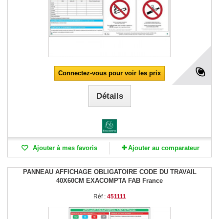
Connectez-vous pour voir les prix
Détails
Ajouter à mes favoris
Ajouter au comparateur
PANNEAU AFFICHAGE OBLIGATOIRE CODE DU TRAVAIL
40X60CM EXACOMPTA FAB France
Réf :
451111