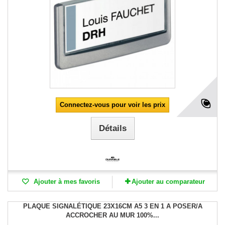
Connectez-vous pour voir les prix
Détails
Ajouter à mes favoris
Ajouter au comparateur
PLAQUE SIGNALÉTIQUE 23X16CM A5 3 EN 1 A POSER/A
ACCROCHER AU MUR 100%...