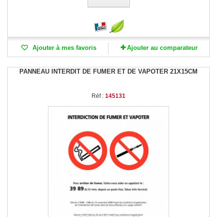
Ajouter à mes favoris
Ajouter au comparateur
PANNEAU INTERDIT DE FUMER ET DE VAPOTER 21X15CM
Réf :
145131