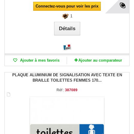
Connectez-vous pour voir les prix
1
Détails
Ajouter à mes favoris
Ajouter au comparateur
PLAQUE ALUMINIUM DE SIGNALISATION AVEC TEXTE EN
BRAILLE TOILETTES FEMMES 170...
Réf :
387089