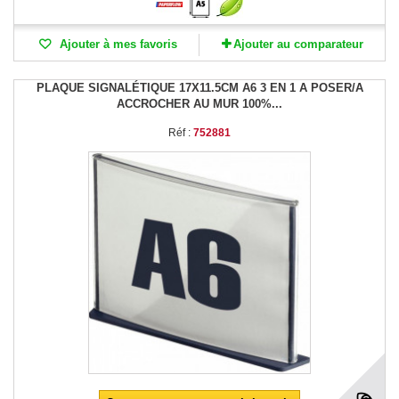
Ajouter à mes favoris
Ajouter au comparateur
PLAQUE SIGNALÉTIQUE 17X11.5CM A6 3 EN 1 A POSER/A
ACCROCHER AU MUR 100%...
Réf :
752881