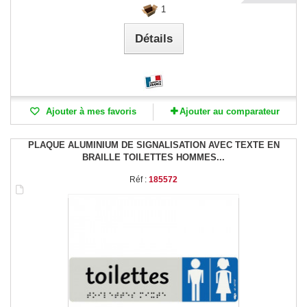
1
Détails
Ajouter à mes favoris
Ajouter au comparateur
PLAQUE ALUMINIUM DE SIGNALISATION AVEC TEXTE EN
BRAILLE TOILETTES HOMMES...
Réf :
185572