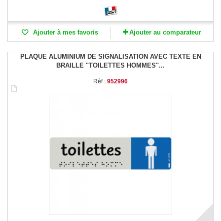
Ajouter à mes favoris
Ajouter au comparateur
PLAQUE ALUMINIUM DE SIGNALISATION AVEC TEXTE EN
BRAILLE "TOILETTES HOMMES"...
Réf :
952996