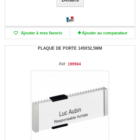
Ajouter à mes favoris
Ajouter au comparateur
PLAQUE DE PORTE 149X52,5MM
Réf :
199564