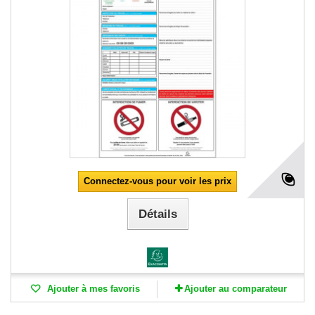
Connectez-vous pour voir les prix
Détails
Ajouter à mes favoris
Ajouter au comparateur