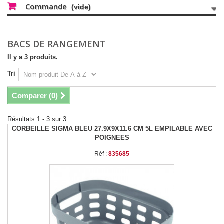
Commande
(vide)
BACS DE RANGEMENT
Il y a 3 produits.
Tri
Comparer (
0
)
Résultats 1 - 3 sur 3.
CORBEILLE SIGMA BLEU 27.9X9X11.6 CM 5L EMPILABLE AVEC
POIGNEES
Réf :
835685