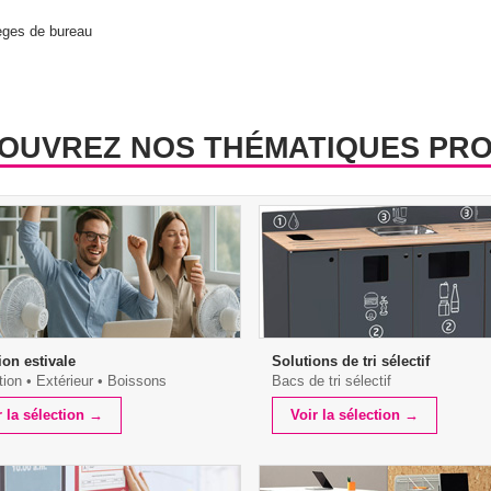
OUVREZ NOS THÉMATIQUES PRO
ion estivale
Solutions de tri sélectif
tion • Extérieur • Boissons
Bacs de tri sélectif
r la sélection →
Voir la sélection →