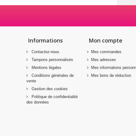
Informations
Mon compte
Contactez-nous
Mes commandes
Tampons personnalisés
Mes adresses
Mentions légales
Mes informations personn
Conditions générales de
Mes bons de réduction
vente
Gestion des cookies
Politique de confidentialité
des données