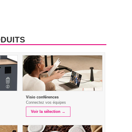
DUITS
Visio conférences
Connectez vos équipes
Voir la sélection →