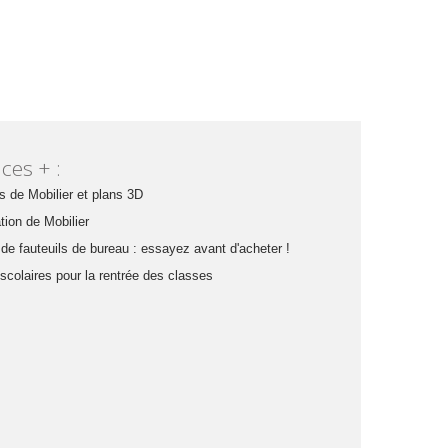
ces + :
s de Mobilier et plans 3D
tion de Mobilier
 de fauteuils de bureau : essayez avant d'acheter !
 scolaires pour la rentrée des classes