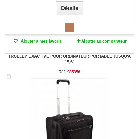
Détails
Ajouter à mes favoris
Ajouter au comparateur
TROLLEY EXACTIVE POUR ORDINATEUR PORTABLE JUSQU'À
15,6"
Réf :
985356