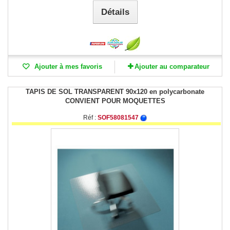
Détails
Ajouter à mes favoris
Ajouter au comparateur
TAPIS DE SOL TRANSPARENT 90x120 en polycarbonate
CONVIENT POUR MOQUETTES
Réf :
SOF58081547