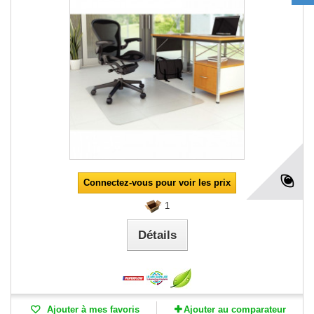
Connectez-vous pour voir les prix
1
Détails
Ajouter à mes favoris
Ajouter au comparateur