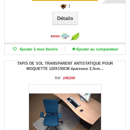
1
Détails
Ajouter à mes favoris
Ajouter au comparateur
TAPIS DE SOL TRANSPARENT ANTISTATIQUE POUR
MOQUETTE 120X150CM épaisseur 2,5cm...
Réf :
246200