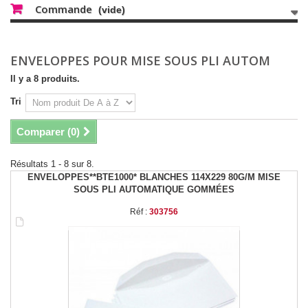
Commande
(vide)
ENVELOPPES POUR MISE SOUS PLI AUTOM
Il y a 8 produits.
Tri
Comparer (
0
)
Résultats 1 - 8 sur 8.
ENVELOPPES**BTE1000* BLANCHES 114X229 80G/M MISE
SOUS PLI AUTOMATIQUE GOMMÉES
Réf :
303756