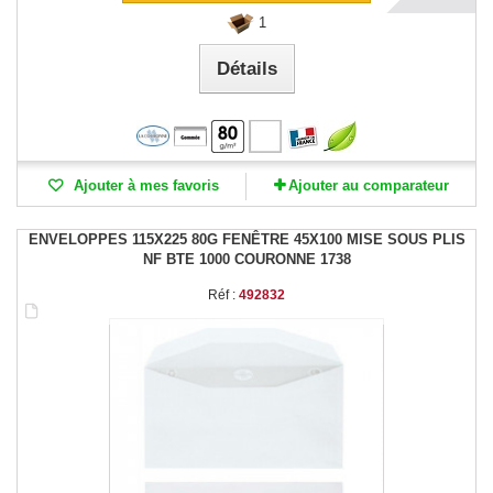
1
Détails
Ajouter à mes favoris
Ajouter au comparateur
ENVELOPPES 115X225 80G FENÊTRE 45X100 MISE SOUS PLIS
NF BTE 1000 COURONNE 1738
Réf :
492832