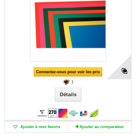
Connectez-vous pour voir les prix
1
Détails
Ajouter à mes favoris
Ajouter au comparateur