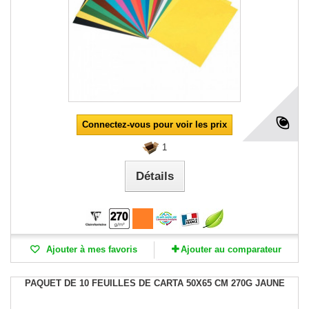
Connectez-vous pour voir les prix
1
Détails
Ajouter à mes favoris
Ajouter au comparateur
PAQUET DE 10 FEUILLES DE CARTA 50X65 CM 270G JAUNE