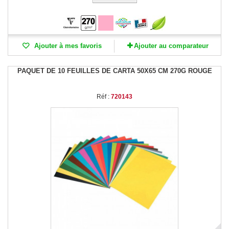
Ajouter à mes favoris
Ajouter au comparateur
PAQUET DE 10 FEUILLES DE CARTA 50X65 CM 270G ROUGE
Réf :
720143