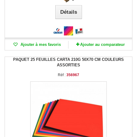
Détails
Ajouter à mes favoris
Ajouter au comparateur
PAQUET 25 FEUILLES CARTA 210G 50X70 CM COULEURS
ASSORTIES
Réf :
356967