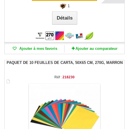
1
Détails
Ajouter à mes favoris
Ajouter au comparateur
PAQUET DE 10 FEUILLES DE CARTA, 50X65 CM, 270G, MARRON
Réf :
218230