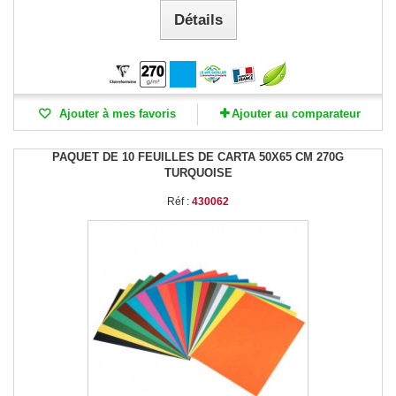
Détails
Ajouter à mes favoris
Ajouter au comparateur
PAQUET DE 10 FEUILLES DE CARTA 50X65 CM 270G
TURQUOISE
Réf :
430062