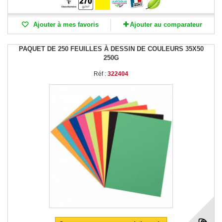
Ajouter à mes favoris
Ajouter au comparateur
PAQUET DE 250 FEUILLES À DESSIN DE COULEURS 35X50
250G
Réf :
322404