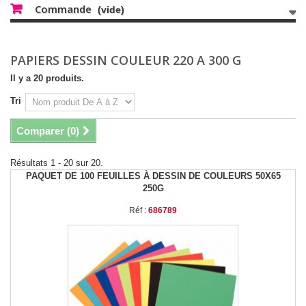
Commande
(vide)
PAPIERS DESSIN COULEUR 220 A 300 G
Il y a 20 produits.
Tri
Comparer (
0
)
Résultats 1 - 20 sur 20.
PAQUET DE 100 FEUILLES À DESSIN DE COULEURS 50X65
250G
Réf :
686789