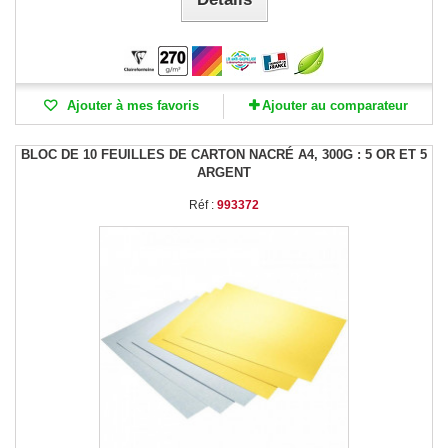
Ajouter à mes favoris
Ajouter au comparateur
BLOC DE 10 FEUILLES DE CARTON NACRÉ A4, 300G : 5 OR ET 5
ARGENT
Réf :
993372