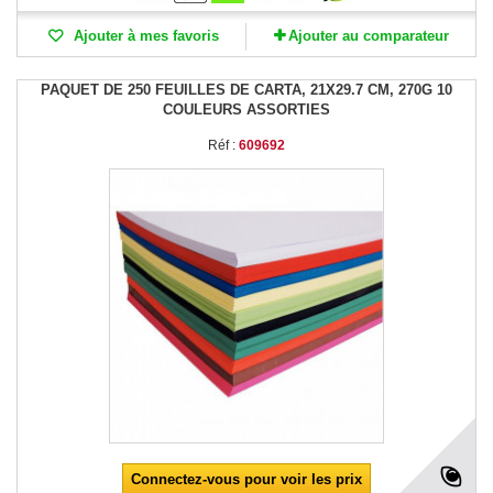
Ajouter à mes favoris
Ajouter au comparateur
PAQUET DE 250 FEUILLES DE CARTA, 21X29.7 CM, 270G 10
COULEURS ASSORTIES
Réf :
609692
Connectez-vous pour voir les prix