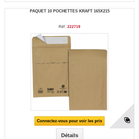
PAQUET 10 POCHETTES KRAFT 165X215
Réf :
222719
Connectez-vous pour voir les prix
Détails