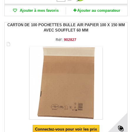
Ajouter à mes favoris
Ajouter au comparateur
CARTON DE 100 POCHETTES BULLE AIR PAPIER 100 X 150 MM
AVEC SOUFFLET 60 MM
Réf :
902827
Connectez-vous pour voir les prix