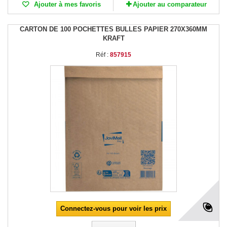
Ajouter à mes favoris
Ajouter au comparateur
CARTON DE 100 POCHETTES BULLES PAPIER 270X360MM
KRAFT
Réf :
857915
Connectez-vous pour voir les prix