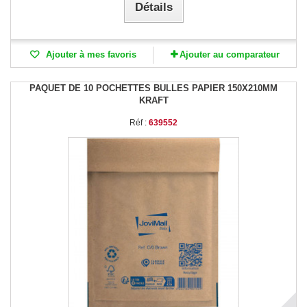
Détails
Ajouter à mes favoris
Ajouter au comparateur
PAQUET DE 10 POCHETTES BULLES PAPIER 150X210MM
KRAFT
Réf :
639552