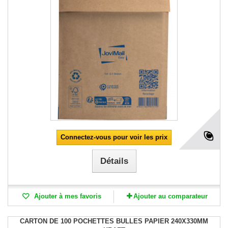
Connectez-vous pour voir les prix
Détails
Ajouter à mes favoris
Ajouter au comparateur
CARTON DE 100 POCHETTES BULLES PAPIER 240X330MM