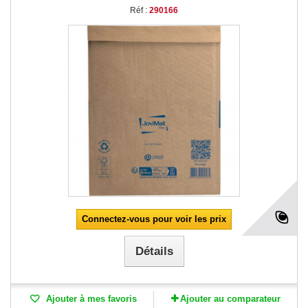
Réf :
290166
Connectez-vous pour voir les prix
Détails
Ajouter à mes favoris
Ajouter au comparateur