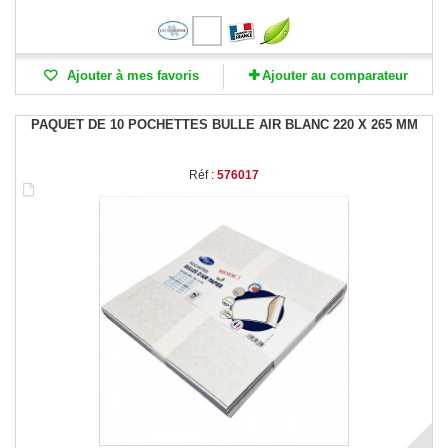
Ajouter à mes favoris
Ajouter au comparateur
PAQUET DE 10 POCHETTES BULLE AIR BLANC 220 X 265 MM
Réf :
576017