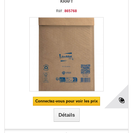
KRAFT
Réf :
865768
Connectez-vous pour voir les prix
Détails