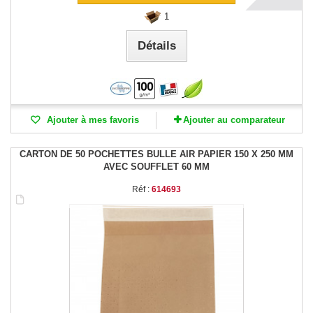
1
Détails
Ajouter à mes favoris
Ajouter au comparateur
CARTON DE 50 POCHETTES BULLE AIR PAPIER 150 X 250 MM
AVEC SOUFFLET 60 MM
Réf :
614693