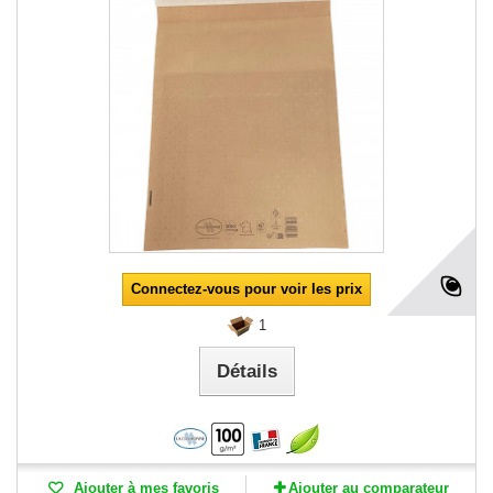
Connectez-vous pour voir les prix
1
Détails
Ajouter à mes favoris
Ajouter au comparateur