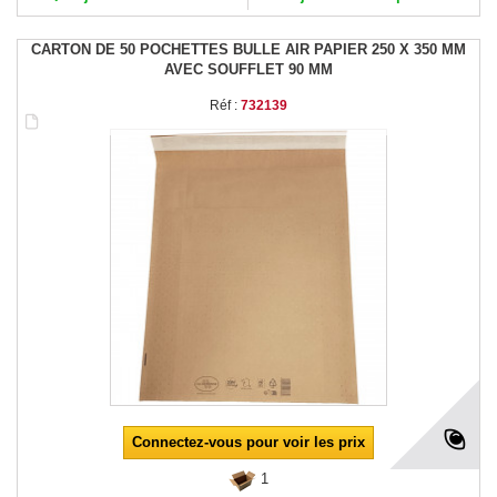
CARTON DE 50 POCHETTES BULLE AIR PAPIER 250 X 350 MM
AVEC SOUFFLET 90 MM
Réf :
732139
Connectez-vous pour voir les prix
1