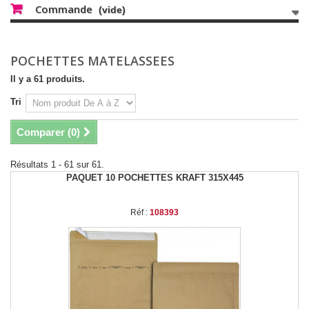
Commande
(vide)
POCHETTES MATELASSEES
Il y a 61 produits.
Tri
Comparer (
0
)
Résultats 1 - 61 sur 61.
PAQUET 10 POCHETTES KRAFT 315X445
Réf :
108393