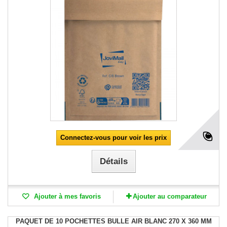
Connectez-vous pour voir les prix
Détails
Ajouter à mes favoris
Ajouter au comparateur
PAQUET DE 10 POCHETTES BULLE AIR BLANC 270 X 360 MM