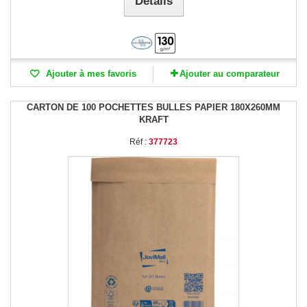
Détails
Ajouter à mes favoris
Ajouter au comparateur
CARTON DE 100 POCHETTES BULLES PAPIER 180X260MM
KRAFT
Réf :
377723