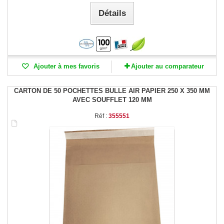
Détails
Ajouter à mes favoris
Ajouter au comparateur
CARTON DE 50 POCHETTES BULLE AIR PAPIER 250 X 350 MM
AVEC SOUFFLET 120 MM
Réf :
355551