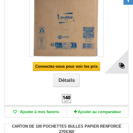
Connectez-vous pour voir les prix
Détails
Ajouter à mes favoris
Ajouter au comparateur
CARTON DE 100 POCHETTES BULLES PAPIER RENFORCÉ
270X360