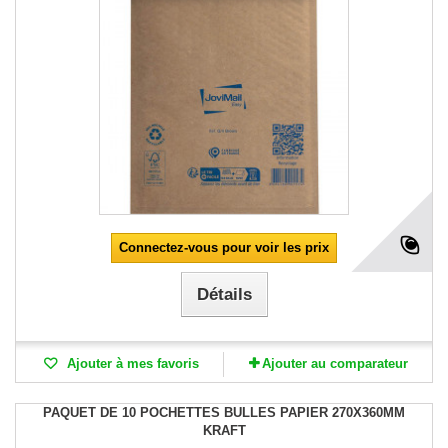
Connectez-vous pour voir les prix
Détails
Ajouter à mes favoris
Ajouter au comparateur
PAQUET DE 10 POCHETTES BULLES PAPIER 270X360MM
KRAFT