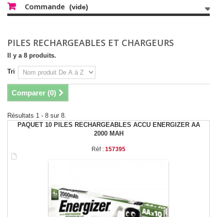
Commande
(vide)
PILES RECHARGEABLES ET CHARGEURS
Il y a 8 produits.
Tri
Comparer (
0
)
Résultats 1 - 8 sur 8.
PAQUET 10 PILES RECHARGEABLES ACCU ENERGIZER AA
2000 MAH
Réf :
157395