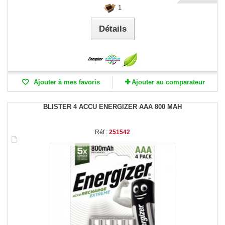
1
Détails
Ajouter à mes favoris
Ajouter au comparateur
BLISTER 4 ACCU ENERGIZER AAA 800 MAH
Réf :
251542