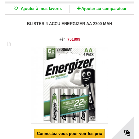
Ajouter à mes favoris
Ajouter au comparateur
BLISTER 4 ACCU ENERGIZER AA 2300 MAH
Réf :
751899
Connectez-vous pour voir les prix