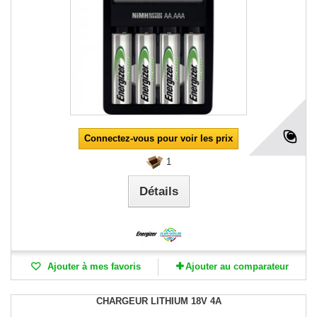
Connectez-vous pour voir les prix
1
Détails
Ajouter à mes favoris
Ajouter au comparateur
CHARGEUR LITHIUM 18V 4A