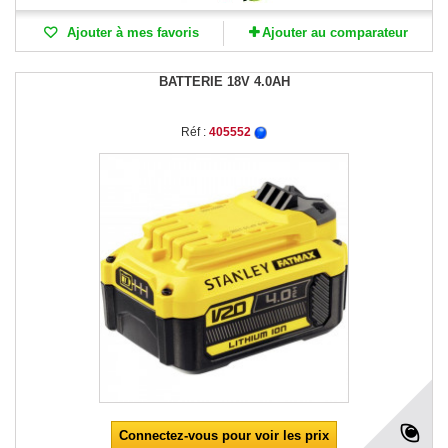
Ajouter à mes favoris
Ajouter au comparateur
BATTERIE 18V 4.0AH
Réf :
405552
Connectez-vous pour voir les prix