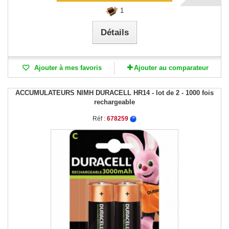
1
Détails
Ajouter à mes favoris
Ajouter au comparateur
ACCUMULATEURS NIMH DURACELL HR14 - lot de 2 - 1000 fois
rechargeable
Réf :
678259