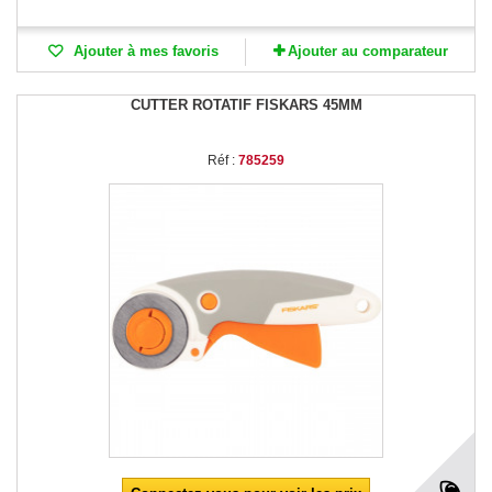
Ajouter à mes favoris
Ajouter au comparateur
CUTTER ROTATIF FISKARS 45MM
Réf :
785259