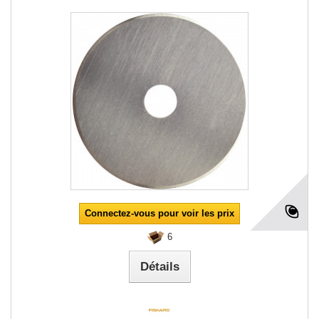
Connectez-vous pour voir les prix
6
Détails