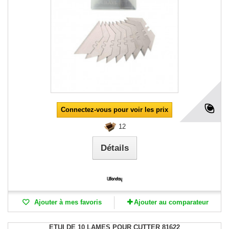
Connectez-vous pour voir les prix
12
Détails
Ajouter à mes favoris
Ajouter au comparateur
ETUI DE 10 LAMES POUR CUTTER 81622