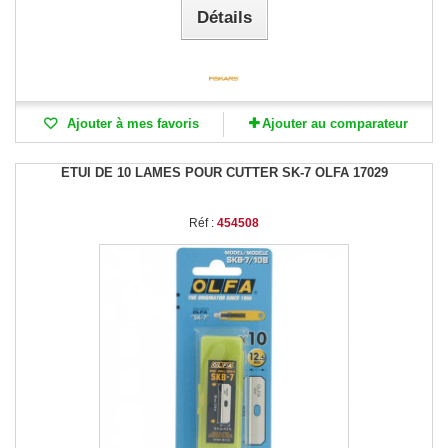
Détails
Ajouter à mes favoris
Ajouter au comparateur
ETUI DE 10 LAMES POUR CUTTER SK-7 OLFA 17029
Réf :
454508