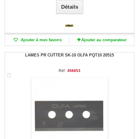
Détails
Ajouter à mes favoris
Ajouter au comparateur
LAMES PR CUTTER SK-10 OLFA PQT10 20515
Réf :
456653