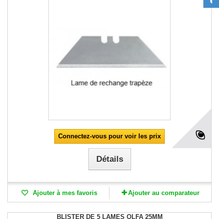
Connectez-vous pour voir les prix
Détails
Ajouter à mes favoris
Ajouter au comparateur
BLISTER DE 5 LAMES OLFA 25MM