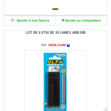
Ajouter à mes favoris
Ajouter au comparateur
LOT DE 6 ETUI DE 10 LAMES ABB-10B
Réf :
SIGOL15288