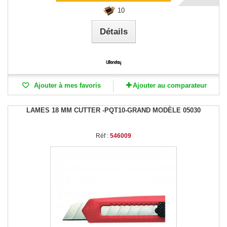
10
Détails
Ajouter à mes favoris
Ajouter au comparateur
LAMES 18 MM CUTTER -PQT10-GRAND MODÈLE 05030
Réf :
546009