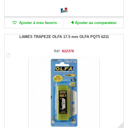
Ajouter à mes favoris
Ajouter au comparateur
LAMES TRAPEZE OLFA 17.5 mm OLFA PQT5 6211
Réf :
822376