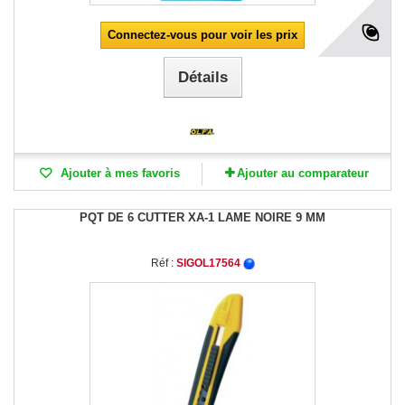
Connectez-vous pour voir les prix
Détails
Ajouter à mes favoris
Ajouter au comparateur
PQT DE 6 CUTTER XA-1 LAME NOIRE 9 MM
Réf :
SIGOL17564