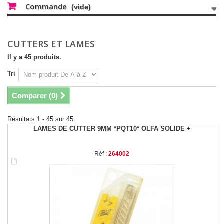
Commande
(vide)
CUTTERS ET LAMES
Il y a 45 produits.
Tri
Comparer (
0
)
Résultats 1 - 45 sur 45.
LAMES DE CUTTER 9MM *PQT10* OLFA SOLIDE +
Réf :
264002