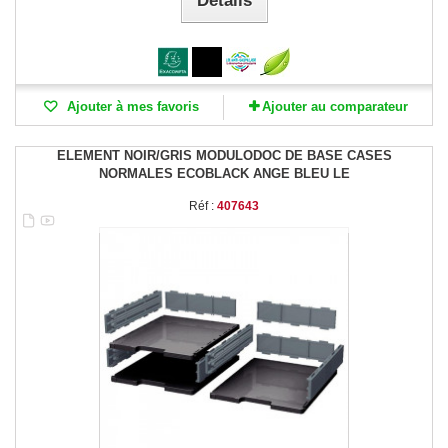
Détails
Ajouter à mes favoris
Ajouter au comparateur
ELEMENT NOIR/GRIS MODULODOC DE BASE CASES
NORMALES ECOBLACK ANGE BLEU LE
Réf :
407643