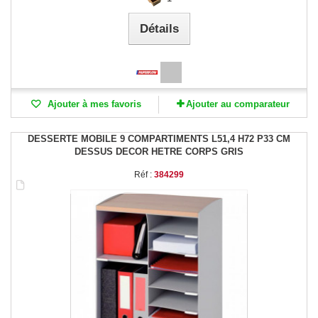
Détails
Ajouter à mes favoris
Ajouter au comparateur
DESSERTE MOBILE 9 COMPARTIMENTS L51,4 H72 P33 CM
DESSUS DECOR HETRE CORPS GRIS
Réf :
384299