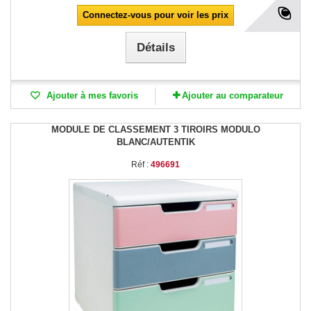
Connectez-vous pour voir les prix
Détails
Ajouter à mes favoris
Ajouter au comparateur
MODULE DE CLASSEMENT 3 TIROIRS MODULO
BLANC/AUTENTIK
Réf :
496691