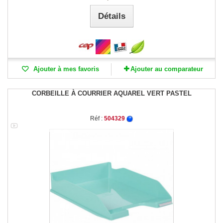
Détails
Ajouter à mes favoris
Ajouter au comparateur
CORBEILLE À COURRIER AQUAREL VERT PASTEL
Réf :
504329