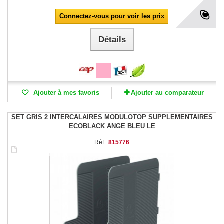
Connectez-vous pour voir les prix
Détails
Ajouter à mes favoris
Ajouter au comparateur
SET GRIS 2 INTERCALAIRES MODULOTOP SUPPLEMENTAIRES
ECOBLACK ANGE BLEU LE
Réf :
815776