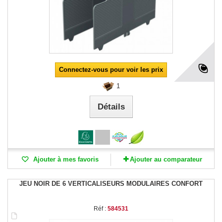
Connectez-vous pour voir les prix
1
Détails
Ajouter à mes favoris
Ajouter au comparateur
JEU NOIR DE 6 VERTICALISEURS MODULAIRES CONFORT
Réf :
584531