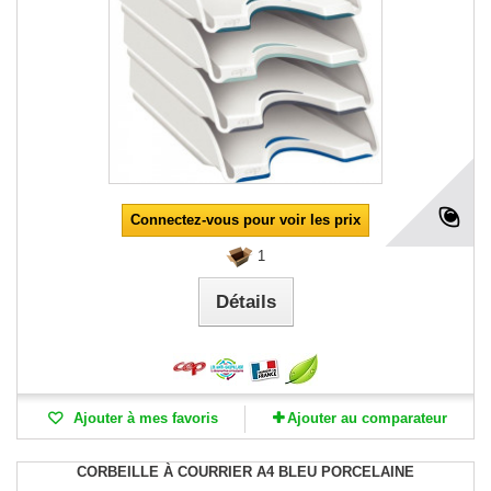
Connectez-vous pour voir les prix
1
Détails
Ajouter à mes favoris
Ajouter au comparateur
CORBEILLE À COURRIER A4 BLEU PORCELAINE