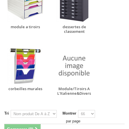
module a tiroirs
dessertes de
classement
corbeilles murales
Module/Tiroirs A
L'Italienne&Divers
Tri
Montrer
par page