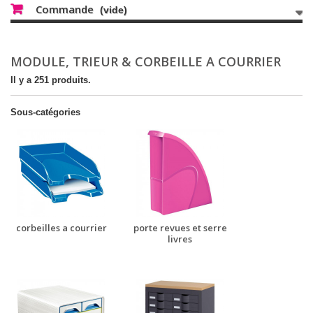
Commande
(vide)
MODULE, TRIEUR & CORBEILLE A COURRIER
Il y a 251 produits.
Sous-catégories
corbeilles a courrier
porte revues et serre
livres