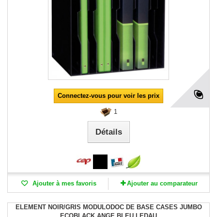
Connectez-vous pour voir les prix
1
Détails
Ajouter à mes favoris
Ajouter au comparateur
ELEMENT NOIR/GRIS MODULODOC DE BASE CASES JUMBO
ECOBLACK ANGE BLEU LEDAU