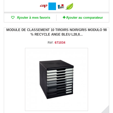
Ajouter à mes favoris
Ajouter au comparateur
MODULE DE CLASSEMENT 10 TIROIRS NOIR/GRIS MODULO 98
% RECYCLE ANGE BLEU L28,8...
Réf :
671034