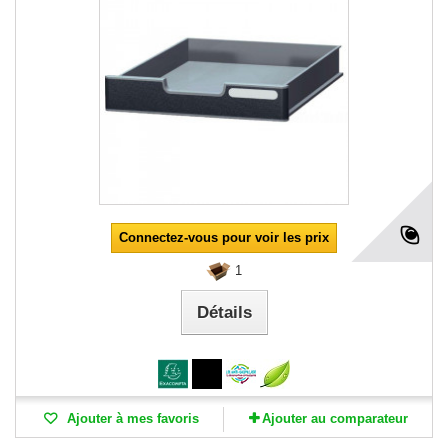
Connectez-vous pour voir les prix
1
Détails
Ajouter à mes favoris
Ajouter au comparateur