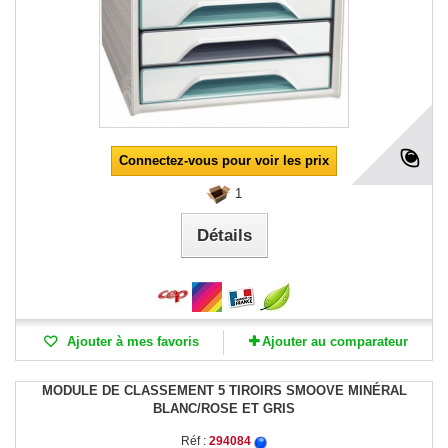
Connectez-vous pour voir les prix
1
Détails
Ajouter à mes favoris
Ajouter au comparateur
MODULE DE CLASSEMENT 5 TIROIRS SMOOVE MINÉRAL
BLANC/ROSE ET GRIS
Réf :
294084