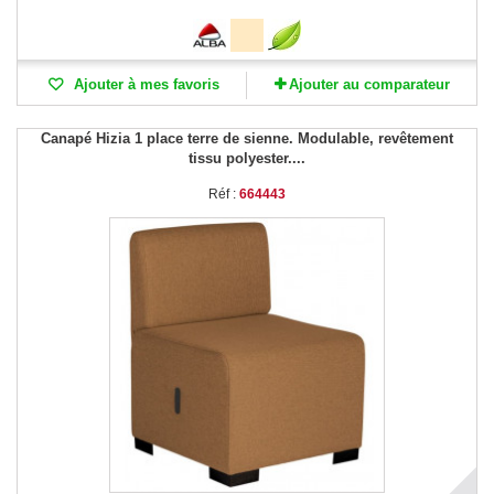
Ajouter à mes favoris
Ajouter au comparateur
Canapé Hizia 1 place terre de sienne. Modulable, revêtement
tissu polyester....
Réf :
664443