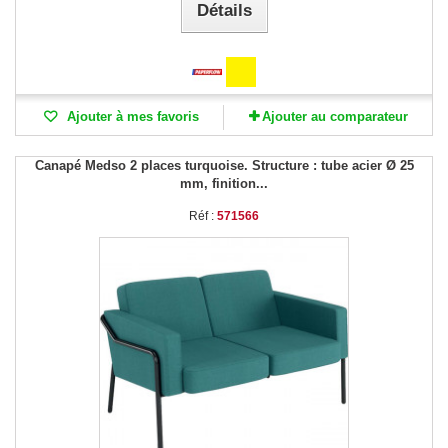
Détails
Ajouter à mes favoris
Ajouter au comparateur
Canapé Medso 2 places turquoise. Structure : tube acier Ø 25
mm, finition...
Réf :
571566