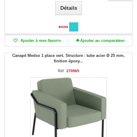
Détails
Ajouter à mes favoris
Ajouter au comparateur
Canapé Medso 1 place vert. Structure : tube acier Ø 25 mm,
finition époxy...
Réf :
270965