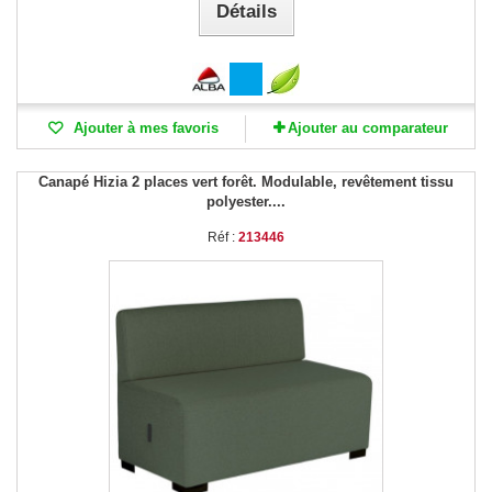
Détails
Ajouter à mes favoris
Ajouter au comparateur
Canapé Hizia 2 places vert forêt. Modulable, revêtement tissu
polyester....
Réf :
213446