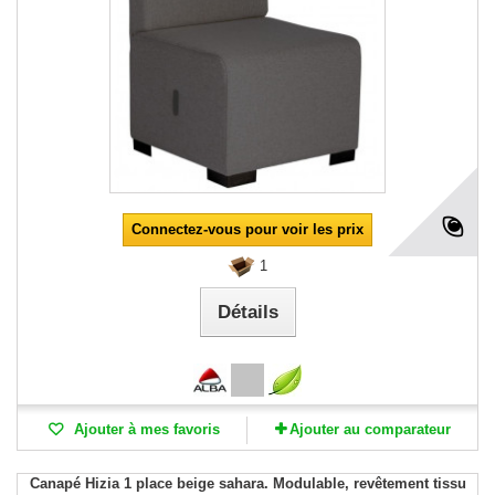
Connectez-vous pour voir les prix
1
Détails
Ajouter à mes favoris
Ajouter au comparateur
Canapé Hizia 1 place beige sahara. Modulable, revêtement tissu