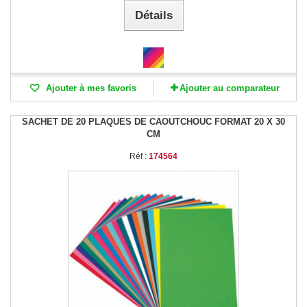
Détails
Ajouter à mes favoris
Ajouter au comparateur
SACHET DE 20 PLAQUES DE CAOUTCHOUC FORMAT 20 X 30
CM
Réf :
174564