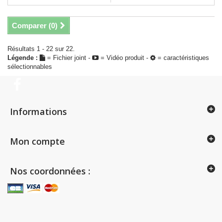
Comparer (
0
)
Résultats 1 - 22 sur 22.
Légende :
= Fichier joint -
= Vidéo produit -
= caractéristiques
sélectionnables
Informations
Mon compte
Nos coordonnées :