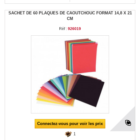
SACHET DE 60 PLAQUES DE CAOUTCHOUC FORMAT 14,8 X 21
CM
Réf :
926019
Connectez-vous pour voir les prix
1