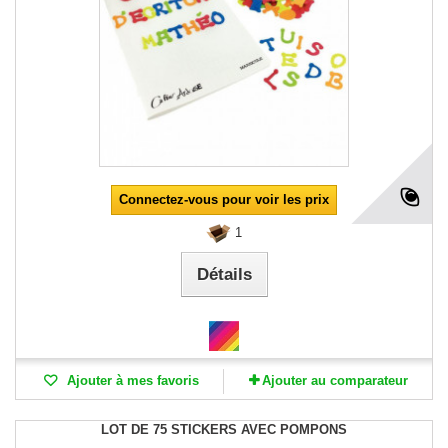
Connectez-vous pour voir les prix
1
Détails
Ajouter à mes favoris
Ajouter au comparateur
LOT DE 75 STICKERS AVEC POMPONS