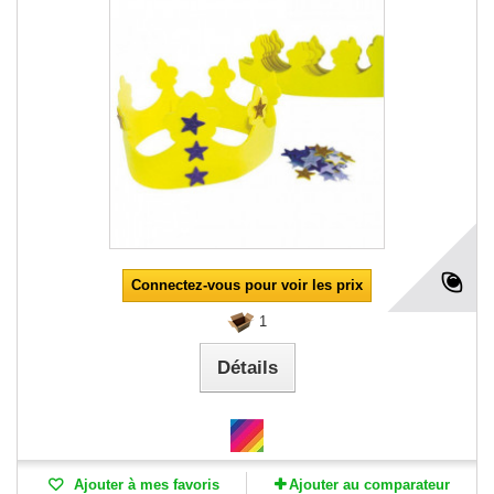
Connectez-vous pour voir les prix
1
Détails
Ajouter à mes favoris
Ajouter au comparateur