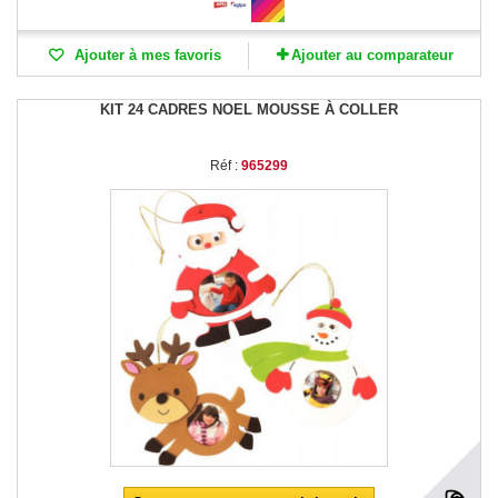
Ajouter à mes favoris
Ajouter au comparateur
KIT 24 CADRES NOEL MOUSSE À COLLER
Réf :
965299