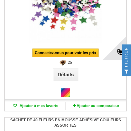
FILTRER
Connectez-vous pour voir les prix
25
Détails
Ajouter à mes favoris
Ajouter au comparateur
SACHET DE 40 FLEURS EN MOUSSE ADHÉSIVE COULEURS
ASSORTIES