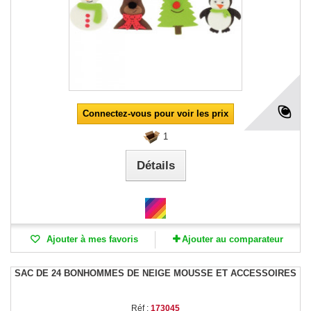
Connectez-vous pour voir les prix
1
Détails
Ajouter à mes favoris
Ajouter au comparateur
SAC DE 24 BONHOMMES DE NEIGE MOUSSE ET ACCESSOIRES
Réf :
173045