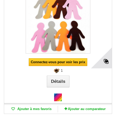
Connectez-vous pour voir les prix
1
Détails
Ajouter à mes favoris
Ajouter au comparateur