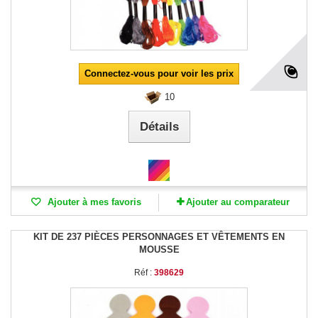
Connectez-vous pour voir les prix
10
Détails
Ajouter à mes favoris
Ajouter au comparateur
KIT DE 237 PIÈCES PERSONNAGES ET VÊTEMENTS EN
MOUSSE
Réf :
398629