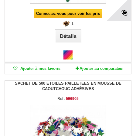
Connectez-vous pour voir les prix
1
Détails
Ajouter à mes favoris
Ajouter au comparateur
SACHET DE 500 ÉTOILES PAILLETÉES EN MOUSSE DE
CAOUTCHOUC ADHÉSIVES
Réf :
596905