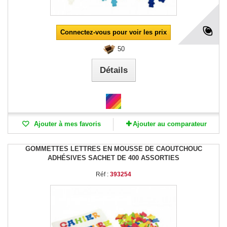
Connectez-vous pour voir les prix
50
Détails
Ajouter à mes favoris
Ajouter au comparateur
GOMMETTES LETTRES EN MOUSSE DE CAOUTCHOUC
ADHÉSIVES SACHET DE 400 ASSORTIES
Réf :
393254