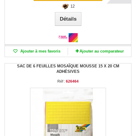
12
Détails
Ajouter à mes favoris
Ajouter au comparateur
SAC DE 6 FEUILLES MOSAÏQUE MOUSSE 15 X 20 CM
ADHÉSIVES
Réf :
626464