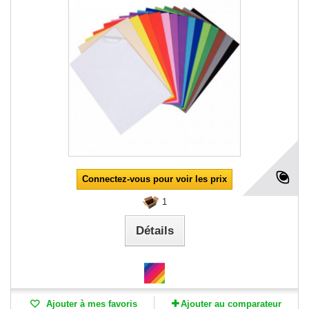
Connectez-vous pour voir les prix
1
Détails
Ajouter à mes favoris
Ajouter au comparateur