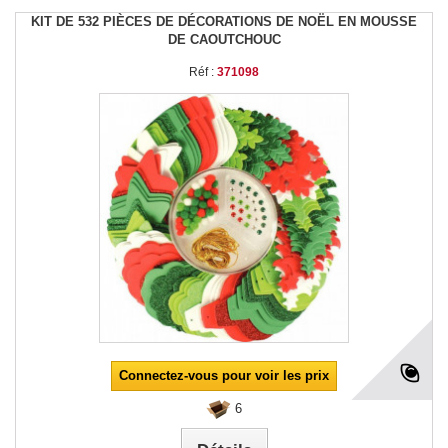
KIT DE 532 PIÈCES DE DÉCORATIONS DE NOËL EN MOUSSE
DE CAOUTCHOUC
Réf :
371098
Connectez-vous pour voir les prix
6