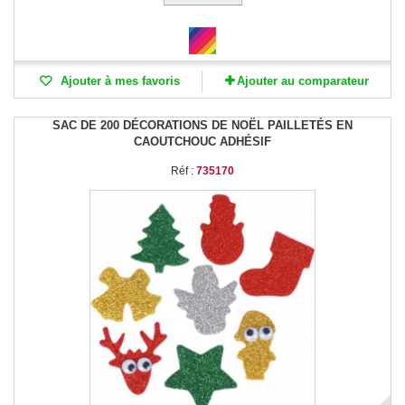
Ajouter à mes favoris
Ajouter au comparateur
SAC DE 200 DÉCORATIONS DE NOËL PAILLETÉS EN
CAOUTCHOUC ADHÉSIF
Réf :
735170