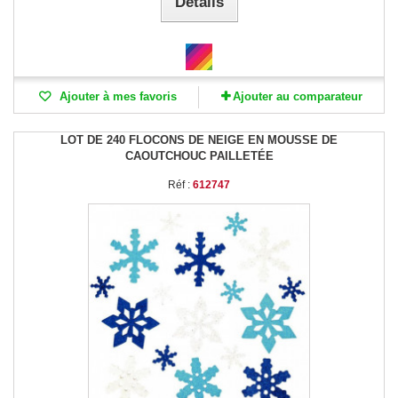
Détails
Ajouter à mes favoris
Ajouter au comparateur
LOT DE 240 FLOCONS DE NEIGE EN MOUSSE DE
CAOUTCHOUC PAILLETÉE
Réf :
612747