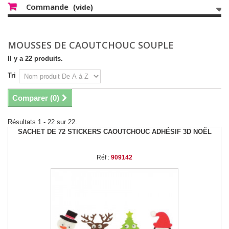
Commande
(vide)
MOUSSES DE CAOUTCHOUC SOUPLE
Il y a 22 produits.
Tri
Comparer (
0
)
Résultats 1 - 22 sur 22.
SACHET DE 72 STICKERS CAOUTCHOUC ADHÉSIF 3D NOËL
Réf :
909142