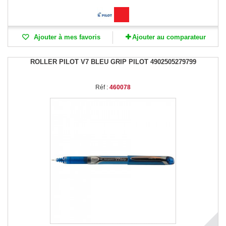
Ajouter à mes favoris
Ajouter au comparateur
ROLLER PILOT V7 BLEU GRIP PILOT 4902505279799
Réf :
460078