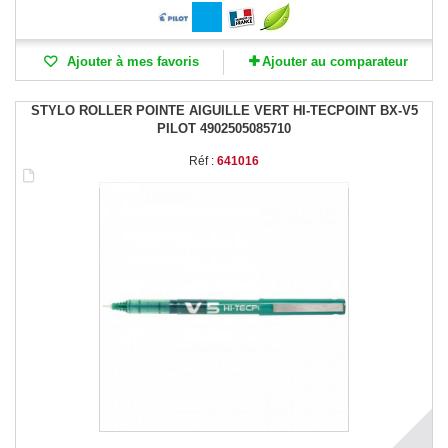
Ajouter à mes favoris
Ajouter au comparateur
STYLO ROLLER POINTE AIGUILLE VERT HI-TECPOINT BX-V5
PILOT 4902505085710
Réf :
641016