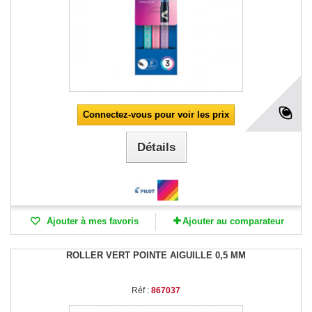
Connectez-vous pour voir les prix
Détails
Ajouter à mes favoris
Ajouter au comparateur
ROLLER VERT POINTE AIGUILLE 0,5 MM
Réf :
867037