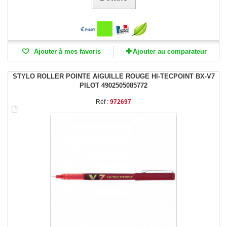
Ajouter à mes favoris
Ajouter au comparateur
STYLO ROLLER POINTE AIGUILLE ROUGE HI-TECPOINT BX-V7
PILOT 4902505085772
Réf :
972697