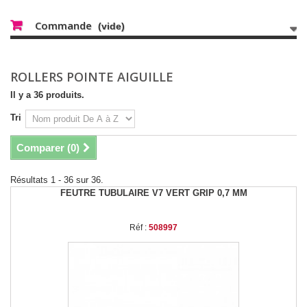
Commande
(vide)
ROLLERS POINTE AIGUILLE
Il y a 36 produits.
Tri
Comparer (
0
)
Résultats 1 - 36 sur 36.
FEUTRE TUBULAIRE V7 VERT GRIP 0,7 MM
Réf :
508997