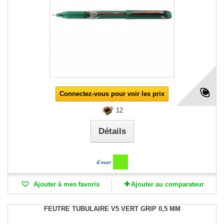
Connectez-vous pour voir les prix
12
Détails
Ajouter à mes favoris
Ajouter au comparateur
FEUTRE TUBULAIRE V5 VERT GRIP 0,5 MM