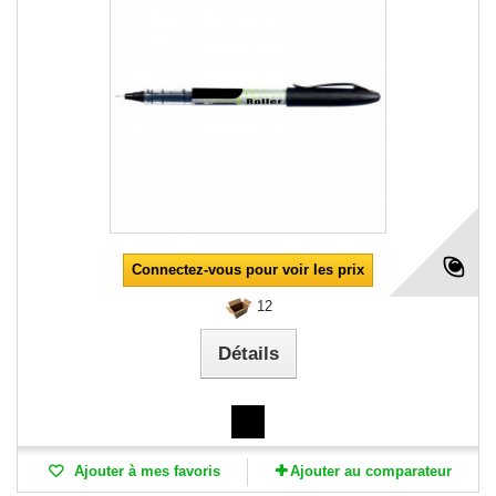
Connectez-vous pour voir les prix
12
Détails
Ajouter à mes favoris
Ajouter au comparateur