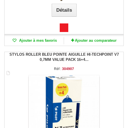
Détails
Ajouter à mes favoris
Ajouter au comparateur
STYLOS ROLLER BLEU POINTE AIGUILLE HI-TECHPOINT V7
0,7MM VALUE PACK 16+4...
Réf :
304907