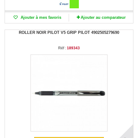
Ajouter à mes favoris
Ajouter au comparateur
ROLLER NOIR PILOT V5 GRIP PILOT 4902505279690
Réf :
189343