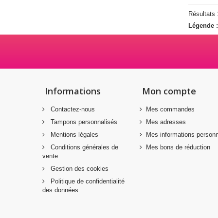
Résultats 1
Légende 
Informations
Mon compte
Contactez-nous
Mes commandes
Tampons personnalisés
Mes adresses
Mentions légales
Mes informations personn
Conditions générales de
Mes bons de réduction
vente
Gestion des cookies
Politique de confidentialité
des données