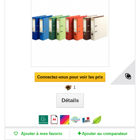
Connectez-vous pour voir les prix
1
Détails
Ajouter à mes favoris
Ajouter au comparateur