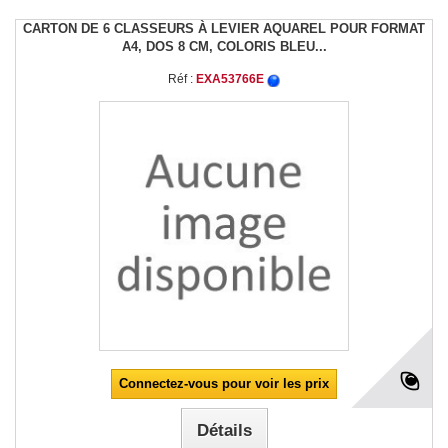
CARTON DE 6 CLASSEURS À LEVIER AQUAREL POUR FORMAT
A4, DOS 8 CM, COLORIS BLEU...
Réf :
EXA53766E
Connectez-vous pour voir les prix
Détails