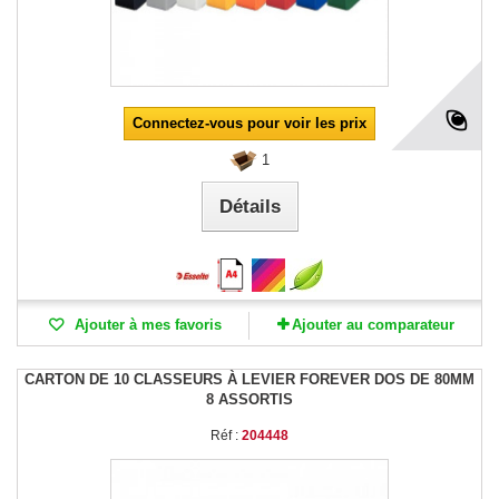
Connectez-vous pour voir les prix
1
Détails
Ajouter à mes favoris
Ajouter au comparateur
CARTON DE 10 CLASSEURS À LEVIER FOREVER DOS DE 80MM
8 ASSORTIS
Réf :
204448