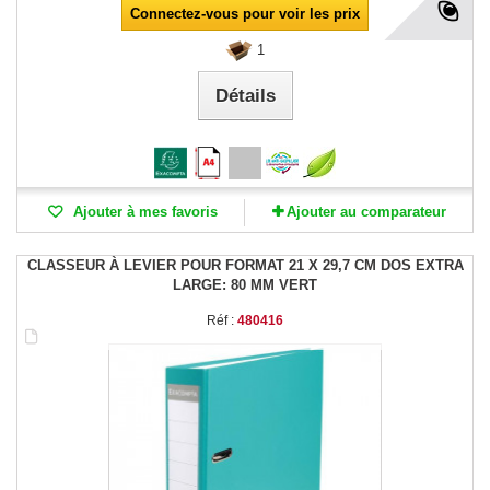
Connectez-vous pour voir les prix
1
Détails
Ajouter à mes favoris
Ajouter au comparateur
CLASSEUR À LEVIER POUR FORMAT 21 X 29,7 CM DOS EXTRA
LARGE: 80 MM VERT
Réf :
480416