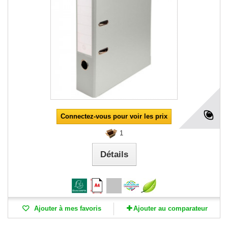
Connectez-vous pour voir les prix
1
Détails
Ajouter à mes favoris
Ajouter au comparateur