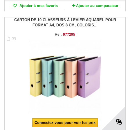
Ajouter à mes favoris
Ajouter au comparateur
CARTON DE 10 CLASSEURS À LEVIER AQUAREL POUR
FORMAT A4, DOS 8 CM, COLORIS...
Réf :
977295
Connectez-vous pour voir les prix