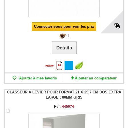
Connectez-vous pour voir les prix
1
Détails
Ajouter à mes favoris
Ajouter au comparateur
CLASSEUR À LEVIER POUR FORMAT 21 X 29,7 CM DOS EXTRA
LARGE : 80MM GRIS
Réf :
445074