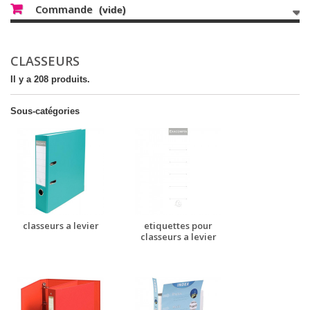
Commande
(vide)
CLASSEURS
Il y a 208 produits.
Sous-catégories
classeurs a levier
etiquettes pour
classeurs a levier