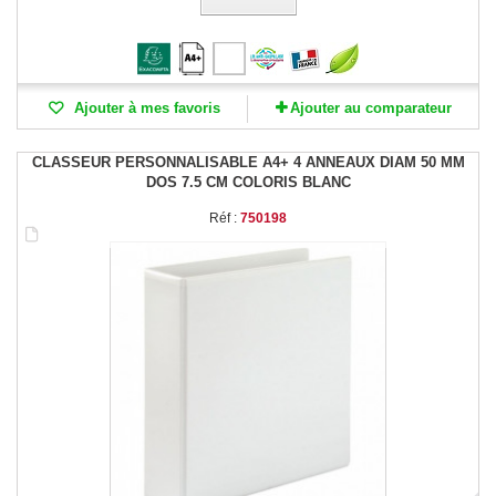
Ajouter à mes favoris
Ajouter au comparateur
CLASSEUR PERSONNALISABLE A4+ 4 ANNEAUX DIAM 50 MM
DOS 7.5 CM COLORIS BLANC
Réf :
750198