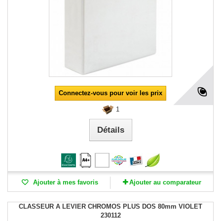
Connectez-vous pour voir les prix
1
Détails
Ajouter à mes favoris
Ajouter au comparateur
CLASSEUR A LEVIER CHROMOS PLUS DOS 80mm VIOLET
230112