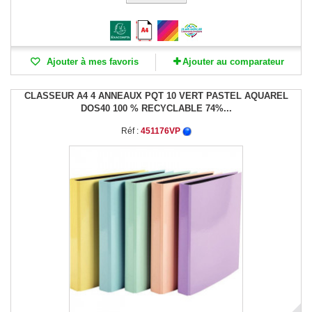
Ajouter à mes favoris
Ajouter au comparateur
CLASSEUR A4 4 ANNEAUX PQT 10 VERT PASTEL AQUAREL
DOS40 100 % RECYCLABLE 74%...
Réf :
451176VP