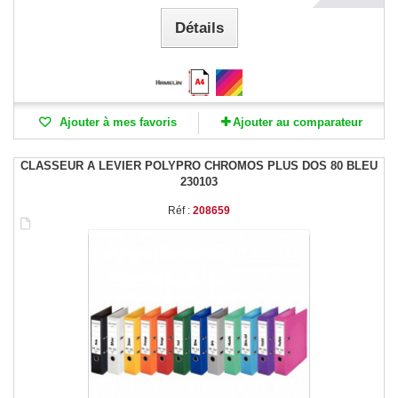
Détails
Ajouter à mes favoris
Ajouter au comparateur
CLASSEUR A LEVIER POLYPRO CHROMOS PLUS DOS 80 BLEU
230103
Réf :
208659