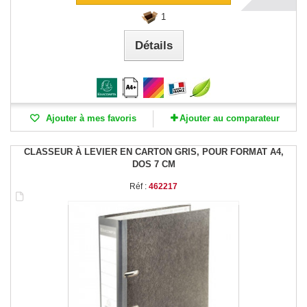
1
Détails
Ajouter à mes favoris
Ajouter au comparateur
CLASSEUR À LEVIER EN CARTON GRIS, POUR FORMAT A4,
DOS 7 CM
Réf :
462217