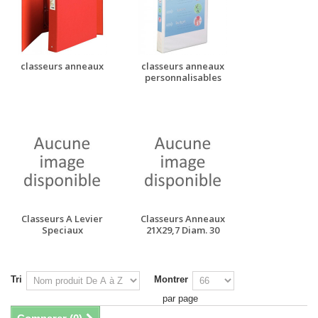
classeurs anneaux
classeurs anneaux
personnalisables
Classeurs A Levier
Classeurs Anneaux
Speciaux
21X29,7 Diam. 30
Tri
Montrer
par page