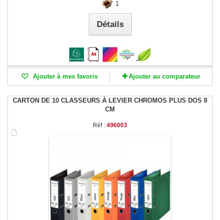
1
Détails
Ajouter à mes favoris
Ajouter au comparateur
CARTON DE 10 CLASSEURS À LEVIER CHROMOS PLUS DOS 8
CM
Réf :
496003