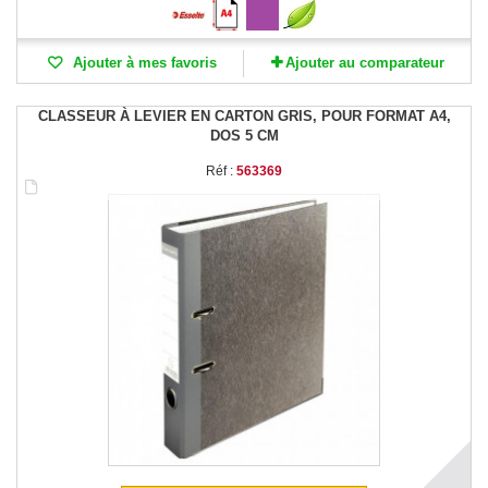
Ajouter à mes favoris
Ajouter au comparateur
CLASSEUR À LEVIER EN CARTON GRIS, POUR FORMAT A4,
DOS 5 CM
Réf :
563369