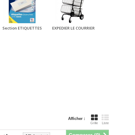
Section ETIQUETTES
EXPEDIER LE COURRIER
Afficher :
Grille
Liste